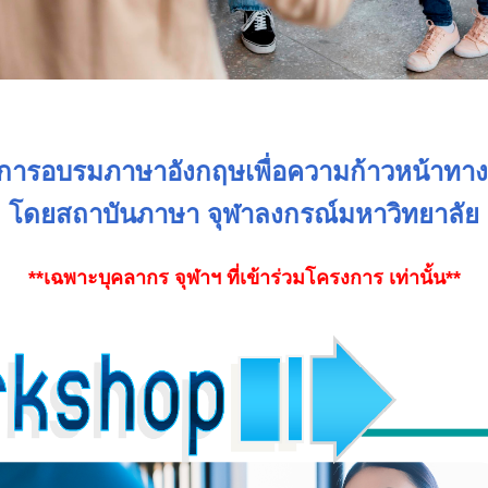
การอบรมภาษาอังกฤษเพื่อความก้าวหน้าทาง
โดยสถาบันภาษา จุฬาลงกรณ์มหาวิทยาลัย
**เฉพาะบุคลากร จุฬาฯ ที่เข้าร่วมโครงการ เท่านั้น**