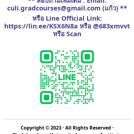
** สอบถามเพิ่มเติม : Email:
culi.gradcourses@gmail.com (แก้ว) **
หรือ Line Official Link:
https://lin.ee/KSX6N8a หรือ @683xmvvt
หรือ Scan
Copyright © 2023 · All Rights Reserved ·