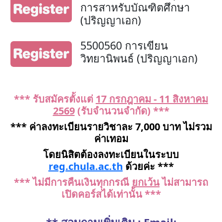
การสาหรับบัณฑิตศึกษา
(ปริญญาเอก)
5500560 การเขียน
วิทยานิพนธ์ (ปริญญาเอก)
*** รับสมัครตั้งแต่
17 กรกฎาคม - 11 สิงหาคม
2569
(รับจำนวนจำกัด) ***
*** ค่าลงทะเบียนรายวิชาละ 7,000 บาท ไม่รวม
ค่าเทอม
โดยนิสิตต้องลงทะเบียนในระบบ
reg.chula.ac.th
ด้วยค่ะ ***
*** ไม่มีการคืนเงินทุกกรณี
ยกเว้น
ไม่สามารถ
เปิดคอร์สได้เท่านั้น ***