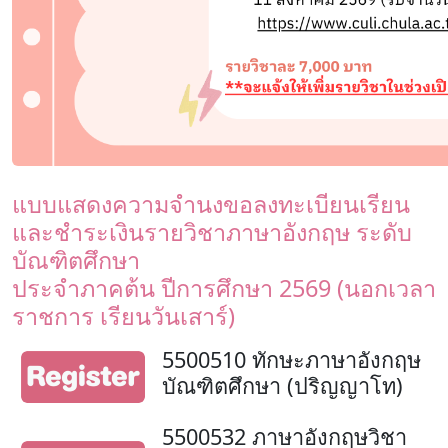
แบบแสดงความจำนงขอลงทะเบียนเรียน
และชำระเงินรายวิชาภาษาอังกฤษ ระดับ
บัณฑิตศึกษา
ประจำภาคต้น ปีการศึกษา 2569 (นอกเวลา
ราชการ เรียนวันเสาร์)
5500510 ทักษะภาษาอังกฤษ
บัณฑิตศึกษา (ปริญญาโท)
5500532 ภาษาอังกฤษวิชา