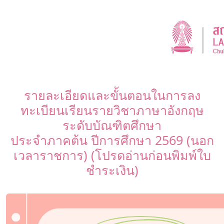
รายละเอียดและขั้นตอนในการลง
ทะเบียนเรียนรายวิชาภาษาอังกฤษ
ระดับบัณฑิตศึกษา
ประจำภาคต้น ปีการศึกษา 2569 (นอก
เวลาราชการ) (โปรดอ่านก่อนพิมพ์ใบ
ชำระเงิน)