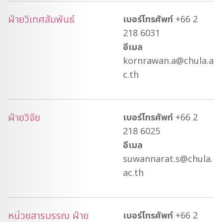
ฝ่ายวิเทศสัมพันธ์
เบอร์โทรศัพท์
+66 2
218 6031
อีเมล
kornrawan.a@chula.a
c.th
ฝ่ายวิจัย
เบอร์โทรศัพท์
+66 2
218 6025
อีเมล
suwannarat.s@chula.
ac.th
หน่วยสารบรรณ ฝ่าย
เบอร์โทรศัพท์
+66 2