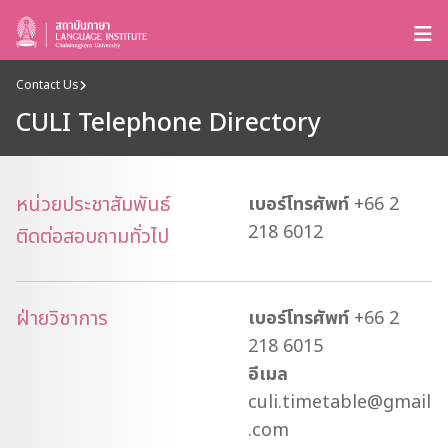
Contact Us
CULI Telephone Directory
หน่วยประชาสัมพันธ์
เบอร์โทรศัพท์
+66 2
218 6012
ติดต่อสอบถามทั่วไป
ฝ่ายวิชาการ
เบอร์โทรศัพท์
+66 2
218 6015
อีเมล
culi.timetable@gmail
.com