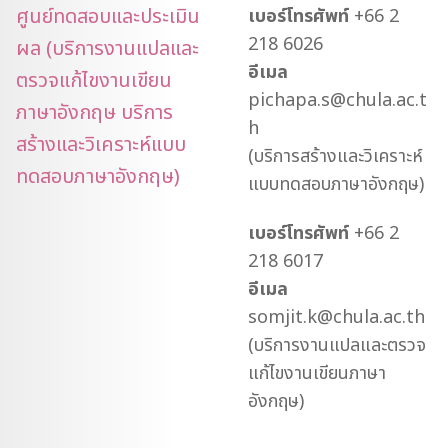
ศูนย์ทดสอบและประเมิน
เบอร์โทรศัพท์
+66 2
218 6026
ผล (บริการงานแปลและ
อีเมล
ตรวจแก้ไขงานเขียน
pichapa.s@chula.ac.t
ภาษาอังกฤษ บริการ
h
สร้างและวิเคราะห์แบบ
(บริการสร้างและวิเคราะห์
ทดสอบภาษาอังกฤษ)
แบบทดสอบภาษาอังกฤษ)
เบอร์โทรศัพท์
+66 2
218 6017
อีเมล
somjit.k@chula.ac.th
(บริการงานแปลและตรวจ
แก้ไขงานเขียนภาษา
อังกฤษ)