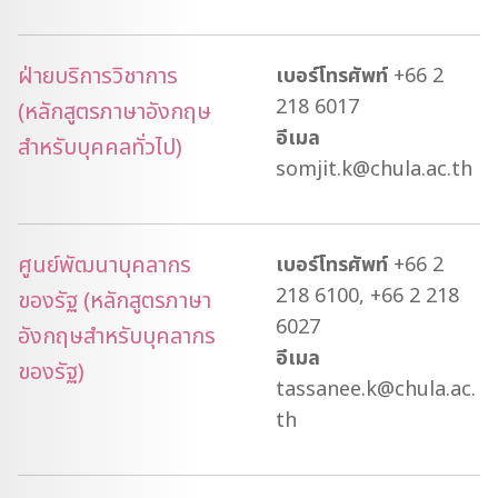
ฝ่ายบริการวิชาการ
เบอร์โทรศัพท์
+66 2
218 6017
(หลักสูตรภาษาอังกฤษ
อีเมล
สำหรับบุคคลทั่วไป)
somjit.k@chula.ac.th
ศูนย์พัฒนาบุคลากร
เบอร์โทรศัพท์
+66 2
218 6100, +66 2 218
ของรัฐ (หลักสูตรภาษา
6027
อังกฤษสำหรับบุคลากร
อีเมล
ของรัฐ)
tassanee.k@chula.ac.
th