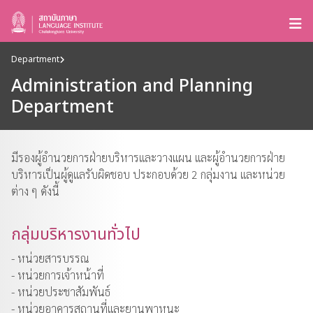
Department
Administration and Planning
Department
มีรองผู้อำนวยการฝ่ายบริหารและวางแผน และผู้อำนวยการฝ่าย
บริหารเป็นผู้ดูแลรับผิดชอบ ประกอบด้วย 2 กลุ่มงาน และหน่วย
ต่าง ๆ ดังนี้
กลุ่มบริหารงานทั่วไป
- หน่วยสารบรรณ
- หน่วยการเจ้าหน้าที่
- หน่วยประชาสัมพันธ์
- หน่วยอาคารสถานที่และยานพาหนะ