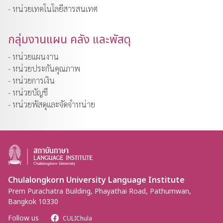
- หน่วยเทคโนโลยีสารสนเทศ
กลุ่มงานแผน คลัง และพัสดุ
- หน่วยแผนงาน
- หน่วยประกันคุณภาพ
- หน่วยการเงิน
- หน่วยบัญชี
- หน่วยพัสดุและจัดจำหน่าย
Chulalongkorn University Language Institute
Prem Purachatra Building, Phayathai Road, Pathumwan,
Bangkok 10330
Follow us
CULIChula