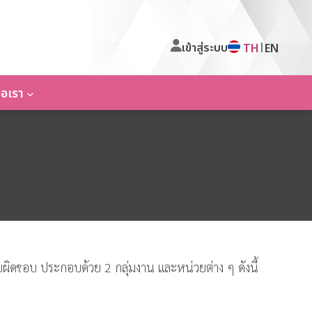
เข้าสู่ระบบ
|
TH
EN
่อเรา
บผิดชอบ ประกอบด้วย 2 กลุ่มงาน และหน่วยต่าง ๆ ดังนี้