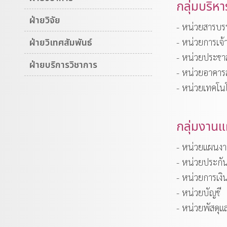
กลุ่มบริหา
ฝ่ายวิจัย
- หน่วยสารบ
ฝ่ายวิเทศสัมพันธ์
- หน่วยการเจ้า
- หน่วยประชาส
ฝ่ายบริการวิชาการ
- หน่วยอาคา
- หน่วยเทคโน
กลุ่มงานแ
- หน่วยแผนง
- หน่วยประก
- หน่วยการเงิ
- หน่วยบัญชี
- หน่วยพัสดุแ