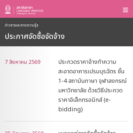
ข่าวสารและสาระความรู้
ประกาศจัดซื้อจัดจ้าง
ประกวดราคาจ้างทำความ
7 สิงหาคม 2569
สะอาดอาคารเปรมบุรฉัตร ชั้น
1-4 สถาบันภาษา จุฬาลงกรณ์
มหาวิทยาลัย ด้วยวิธีประกวด
ราคาอิเล็กทรอนิกส์ (e-
bidding)