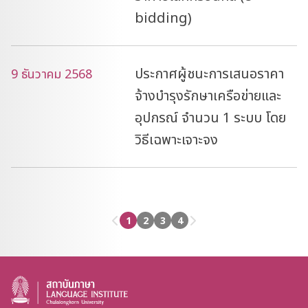
bidding)
ประกาศผู้ชนะการเสนอราคา
9 ธันวาคม 2568
จ้างบำรุงรักษาเครือข่ายและ
อุปกรณ์ จำนวน 1 ระบบ โดย
วิธีเฉพาะเจาะจง
1
2
3
4