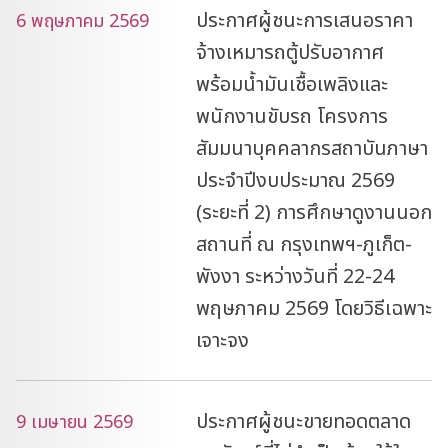
ประกาศผู้ชนะการเสนอราคา
6 พฤษภาคม 2569
จ้างเหมารถตู้ปรับอากาศ
พร้อมน้ำมันเชื้อเพลิงและ
พนักงานขับรถ โครงการ
สัมมนาบุคคลากรสถาบันภาษา
ประจำปีงบประมาณ 2569
(ระยะที่ 2) การศึกษาดูงานนอก
สถานที่ ณ กรุงเทพฯ-ภูเก็ต-
พังงา ระหว่างวันที่ 22-24
พฤษภาคม 2569 โดยวิธีเฉพาะ
เจาะจง
ประกาศผู้ชนะขายทอดตลาด
9 เมษายน 2569