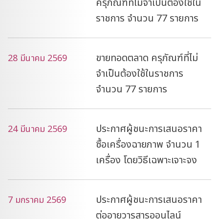
ครุภัณฑ์ที่ไม่จำเป็นต้องใช้ใน
ราชการ จำนวน 77 รายการ
ขายทอดตลาด ครุภัณฑ์ที่ไม่
28 มีนาคม 2569
จำเป็นต้องใช้ในราชการ
จำนวน 77 รายการ
ประกาศผู้ชนะการเสนอราคา
24 มีนาคม 2569
ซื้อเครื่องฉายภาพ จำนวน 1
เครื่อง โดยวิธีเฉพาะเจาะจง
ประกาศผู้ชนะการเสนอราคา
7 มกราคม 2569
ต่ออายุวารสารออนไลน์