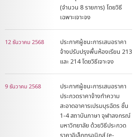
(จำนวน 8 รายการ) โดยวิธี
เฉพาะเจาะจง
ประกาศผู้ชนะการเสนอราคา
12 ธันวาคม 2568
จ้างปรับปรุงพื้นห้องเรียน 213
และ 214 โดยวิธีเจาะจง
ประกาศผู้ชนะการเสนอราคา
9 ธันวาคม 2568
ประกวดราคาจ้างทำความ
สะอาดอาคารเปรมบุรฉัตร ชั้น
1-4 สถาบันภาษา จุฬาลงกรณ์
มหาวิทยาลัย ด้วยวิธีประกวด
ราคาอิเล็กทรอนิกส์ (e-