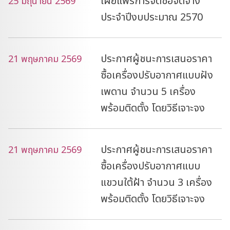
เผยแพร่การจัดซื้อจัดจ้าง
25 มิถุนายน 2569
ประจำปีงบประมาณ 2570
ประกาศผู้ชนะการเสนอราคา
21 พฤษภาคม 2569
ซื้อเครื่องปรับอากาศแบบฝัง
เพดาน จำนวน 5 เครื่อง
พร้อมติดตั้ง โดยวิธีเจาะจง
ประกาศผู้ชนะการเสนอราคา
21 พฤษภาคม 2569
ซื้อเครื่องปรับอากาศแบบ
แขวนใต้ฝ้า จำนวน 3 เครื่อง
พร้อมติดตั้ง โดยวิธีเจาะจง