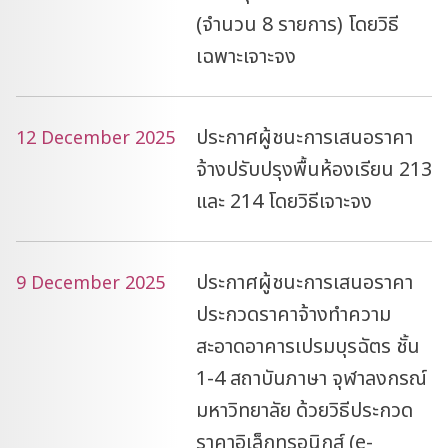
(จำนวน 8 รายการ) โดยวิธี
เฉพาะเจาะจง
ประกาศผู้ชนะการเสนอราคา
12 December 2025
จ้างปรับปรุงพื้นห้องเรียน 213
และ 214 โดยวิธีเจาะจง
ประกาศผู้ชนะการเสนอราคา
9 December 2025
ประกวดราคาจ้างทำความ
สะอาดอาคารเปรมบุรฉัตร ชั้น
1-4 สถาบันภาษา จุฬาลงกรณ์
มหาวิทยาลัย ด้วยวิธีประกวด
ราคาอิเล็กทรอนิกส์ (e-