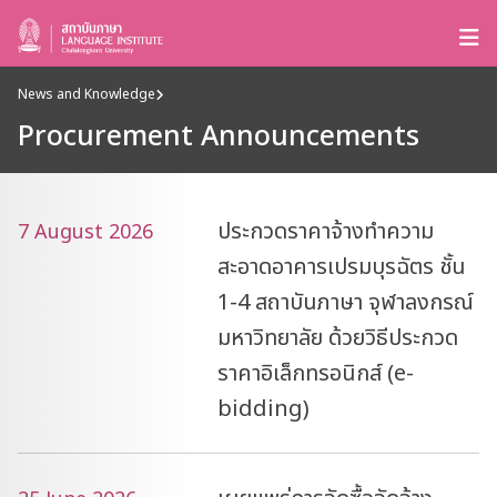
News and Knowledge
Procurement Announcements
ประกวดราคาจ้างทำความ
7 August 2026
สะอาดอาคารเปรมบุรฉัตร ชั้น
1-4 สถาบันภาษา จุฬาลงกรณ์
มหาวิทยาลัย ด้วยวิธีประกวด
ราคาอิเล็กทรอนิกส์ (e-
bidding)