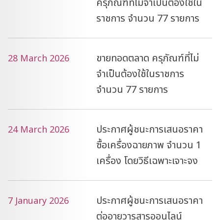
ครุภัณฑ์ที่ไม่จำเป็นต้องใช้ใน
ราชการ จำนวน 77 รายการ
ขายทอดตลาด ครุภัณฑ์ที่ไม่
28 March 2026
จำเป็นต้องใช้ในราชการ
จำนวน 77 รายการ
ประกาศผู้ชนะการเสนอราคา
24 March 2026
ซื้อเครื่องฉายภาพ จำนวน 1
เครื่อง โดยวิธีเฉพาะเจาะจง
ประกาศผู้ชนะการเสนอราคา
7 January 2026
ต่ออายุวารสารออนไลน์