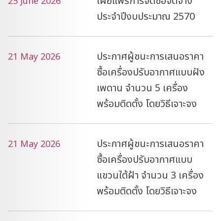
เผยแพร่การจัดซื้อจัดจ้าง
25 June 2026
ประจำปีงบประมาณ 2570
ประกาศผู้ชนะการเสนอราคา
21 May 2026
ซื้อเครื่องปรับอากาศแบบฝัง
เพดาน จำนวน 5 เครื่อง
พร้อมติดตั้ง โดยวิธีเจาะจง
ประกาศผู้ชนะการเสนอราคา
21 May 2026
ซื้อเครื่องปรับอากาศแบบ
แขวนใต้ฝ้า จำนวน 3 เครื่อง
พร้อมติดตั้ง โดยวิธีเจาะจง