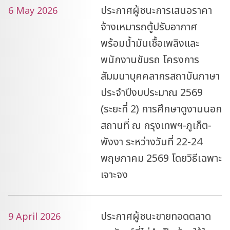
ประกาศผู้ชนะการเสนอราคา
6 May 2026
จ้างเหมารถตู้ปรับอากาศ
พร้อมน้ำมันเชื้อเพลิงและ
พนักงานขับรถ โครงการ
สัมมนาบุคคลากรสถาบันภาษา
ประจำปีงบประมาณ 2569
(ระยะที่ 2) การศึกษาดูงานนอก
สถานที่ ณ กรุงเทพฯ-ภูเก็ต-
พังงา ระหว่างวันที่ 22-24
พฤษภาคม 2569 โดยวิธีเฉพาะ
เจาะจง
ประกาศผู้ชนะขายทอดตลาด
9 April 2026