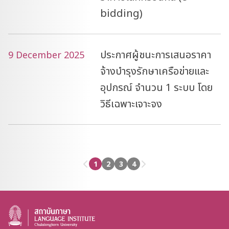
bidding)
ประกาศผู้ชนะการเสนอราคา
9 December 2025
จ้างบำรุงรักษาเครือข่ายและ
อุปกรณ์ จำนวน 1 ระบบ โดย
วิธีเฉพาะเจาะจง
1
2
3
4