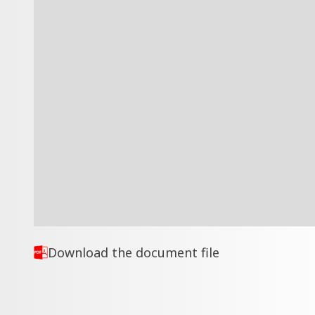
Download the document file