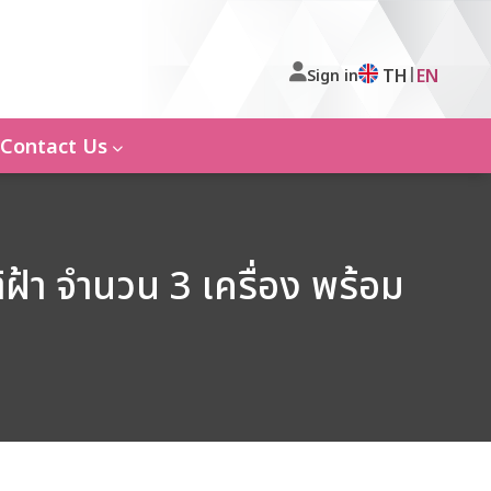
|
TH
EN
Sign in
Contact Us
้า จำนวน 3 เครื่อง พร้อม