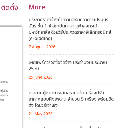
ติดตั้ง
More
ประกวดราคาจ้างทำความสะอาดอาคารเปรมบุร
ฉัตร ชั้น 1-4 สถาบันภาษา จุฬาลงกรณ์
มหาวิทยาลัย ด้วยวิธีประกวดราคาอิเล็กทรอนิกส์
(e-bidding)
7 August 2026
เผยแพร่การจัดซื้อจัดจ้าง ประจำปีงบประมาณ
2570
25 June 2026
ประกาศผู้ชนะการเสนอราคา ซื้อเครื่องปรับ
อากาศแบบฝังเพดาน จำนวน 5 เครื่อง พร้อมติด
ตั้ง โดยวิธีเจาะจง
21 May 2026