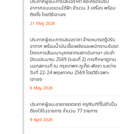
ประกาศผู้ชนะการเสนอราคา ซื้อเครื่องปรับ
อากาศแบบแขวนใต้ฝ้า จำนวน 3 เครื่อง พร้อม
ติดตั้ง โดยวิธีเจาะจง
21 May 2026
ประกาศผู้ชนะการเสนอราคา จ้างเหมารถตู้ปรับ
อากาศ พร้อมน้ำมันเชื้อเพลิงและพนักงานขับรถ
โครงการสัมมนาบุคคลากรสถาบันภาษา ประจำ
ปีงบประมาณ 2569 (ระยะที่ 2) การศึกษาดูงาน
นอกสถานที่ ณ กรุงเทพฯ-ภูเก็ต-พังงา ระหว่าง
วันที่ 22-24 พฤษภาคม 2569 โดยวิธีเฉพาะ
เจาะจง
6 May 2026
ประกาศผู้ชนะขายทอดตลาด ครุภัณฑ์ที่ไม่จำเป็น
ต้องใช้ในราชการ จำนวน 77 รายการ
9 April 2026