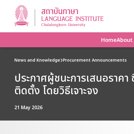
Home
About
News and Knowledge
Procurement Announcements
ประกาศผู้ชนะการเสนอราคา ซ
ติดตั้ง โดยวิธีเจาะจง
21 May 2026