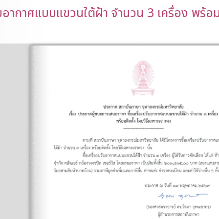
ับอากาศแบบแขวนใต้ฝ้า จำนวน 3 เครื่อง พร้อม