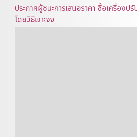
ประกาศผู้ชนะการเสนอราคา ซื้อเครื่องปร
โดยวิธีเจาะจง