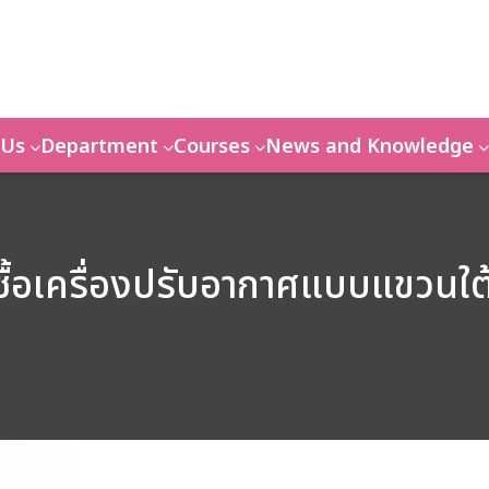
 Us
Department
Courses
News and Knowledge
ื้อเครื่องปรับอากาศแบบแขวนใต้ฝ