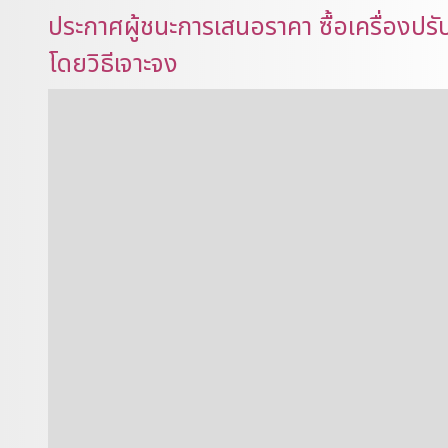
ประกาศผู้ชนะการเสนอราคา ซื้อเครื่องปร
โดยวิธีเจาะจง