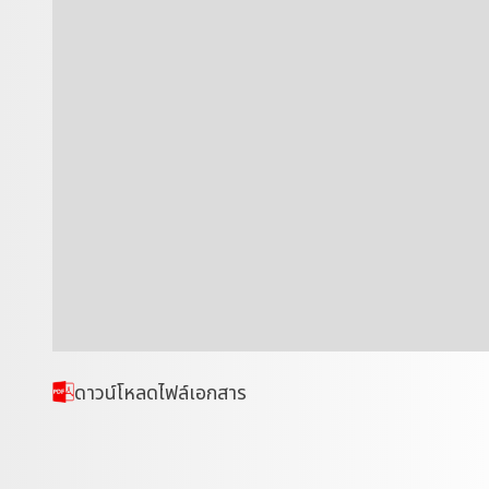
ดาวน์โหลดไฟล์เอกสาร