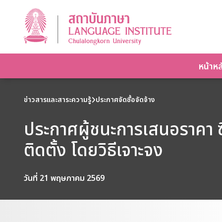
หน้าหล
ข่าวสารและสาระความรู้
ประกาศจัดซื้อจัดจ้าง
ประกาศผู้ชนะการเสนอราคา ซ
ติดตั้ง โดยวิธีเจาะจง
วันที่ 21 พฤษภาคม 2569