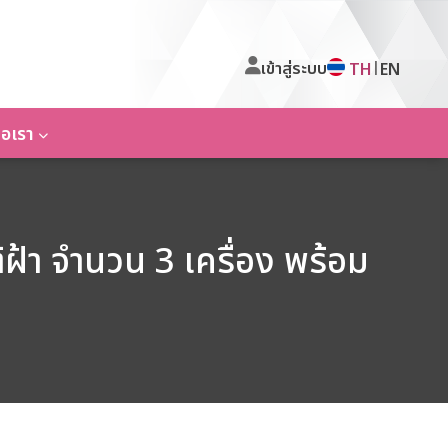
เข้าสู่ระบบ
|
TH
EN
่อเรา
้า จำนวน 3 เครื่อง พร้อม