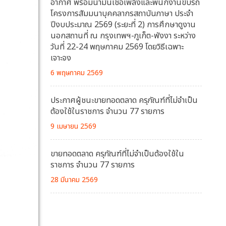
อากาศ พร้อมน้ำมันเชื้อเพลิงและพนักงานขับรถ
โครงการสัมมนาบุคคลากรสถาบันภาษา ประจำ
ปีงบประมาณ 2569 (ระยะที่ 2) การศึกษาดูงาน
นอกสถานที่ ณ กรุงเทพฯ-ภูเก็ต-พังงา ระหว่าง
วันที่ 22-24 พฤษภาคม 2569 โดยวิธีเฉพาะ
เจาะจง
6 พฤษภาคม 2569
ประกาศผู้ชนะขายทอดตลาด ครุภัณฑ์ที่ไม่จำเป็น
ต้องใช้ในราชการ จำนวน 77 รายการ
9 เมษายน 2569
ขายทอดตลาด ครุภัณฑ์ที่ไม่จำเป็นต้องใช้ใน
ราชการ จำนวน 77 รายการ
28 มีนาคม 2569