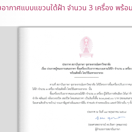
ับอากาศแบบแขวนใต้ฝ้า จำนวน 3 เครื่อง พร้อม