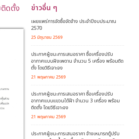
ติดตั้ง
ข่าวอื่น ๆ
เผยแพร่การจัดซื้อจัดจ้าง ประจำปีงบประมาณ
2570
25 มิถุนายน 2569
ประกาศผู้ชนะการเสนอราคา ซื้อเครื่องปรับ
อากาศแบบฝังเพดาน จำนวน 5 เครื่อง พร้อมติด
ตั้ง โดยวิธีเจาะจง
21 พฤษภาคม 2569
ประกาศผู้ชนะการเสนอราคา ซื้อเครื่องปรับ
อากาศแบบแขวนใต้ฝ้า จำนวน 3 เครื่อง พร้อม
ติดตั้ง โดยวิธีเจาะจง
21 พฤษภาคม 2569
ประกาศผู้ชนะการเสนอราคา จ้างเหมารถตู้ปรับ