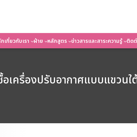
ัก
เกี่ยวกับเรา
ฝ่าย
หลักสูตร
ข่าวสารและสาระความรู้
ติดต
ื้อเครื่องปรับอากาศแบบแขวนใต้ฝ