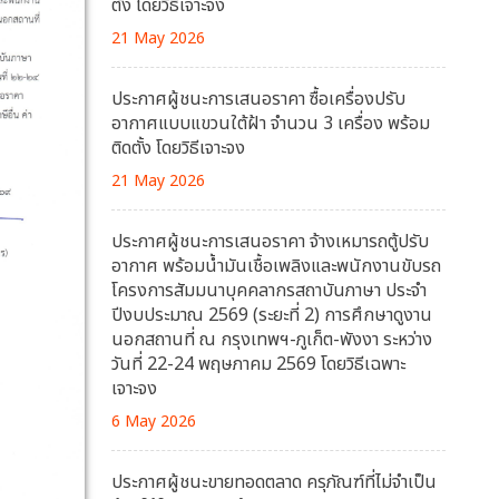
ตั้ง โดยวิธีเจาะจง
21 May 2026
ประกาศผู้ชนะการเสนอราคา ซื้อเครื่องปรับ
อากาศแบบแขวนใต้ฝ้า จำนวน 3 เครื่อง พร้อม
ติดตั้ง โดยวิธีเจาะจง
21 May 2026
ประกาศผู้ชนะการเสนอราคา จ้างเหมารถตู้ปรับ
อากาศ พร้อมน้ำมันเชื้อเพลิงและพนักงานขับรถ
โครงการสัมมนาบุคคลากรสถาบันภาษา ประจำ
ปีงบประมาณ 2569 (ระยะที่ 2) การศึกษาดูงาน
นอกสถานที่ ณ กรุงเทพฯ-ภูเก็ต-พังงา ระหว่าง
วันที่ 22-24 พฤษภาคม 2569 โดยวิธีเฉพาะ
เจาะจง
6 May 2026
ประกาศผู้ชนะขายทอดตลาด ครุภัณฑ์ที่ไม่จำเป็น