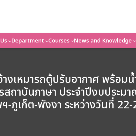
 Us
Department
Courses
News and Knowledge
้างเหมารถตู้ปรับอากาศ พร้อมน้ำ
สถาบันภาษา ประจำปีงบประมาณ 
-ภูเก็ต-พังงา ระหว่างวันที่ 2