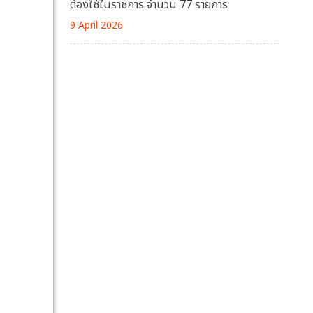
ต้องใช้ในราชการ จำนวน 77 รายการ
9 April 2026