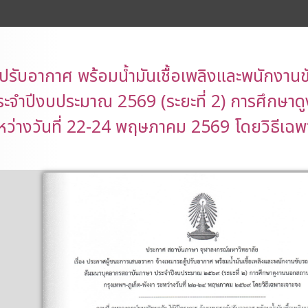
ปรับอากาศ พร้อมน้ำมันเชื้อเพลิงและพนักงาน
จำปีงบประมาณ 2569 (ระยะที่ 2) การศึกษาด
หว่างวันที่ 22-24 พฤษภาคม 2569 โดยวิธีเฉพ