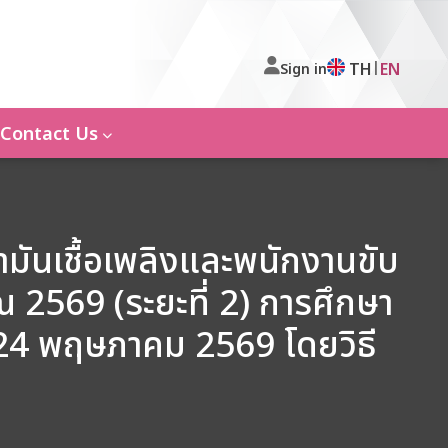
|
TH
EN
Sign in
Contact Us
มันเชื้อเพลิงและพนักงานขับ
2569 (ระยะที่ 2) การศึกษา
2-24 พฤษภาคม 2569 โดยวิธี