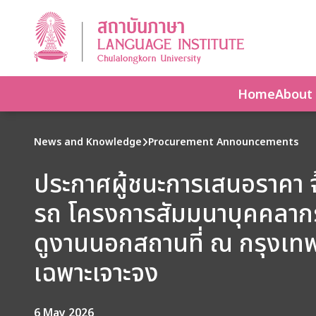
Home
About
News and Knowledge
Procurement Announcements
ประกาศผู้ชนะการเสนอราคา จ
รถ โครงการสัมมนาบุคคลากร
ดูงานนอกสถานที่ ณ กรุงเทพฯ
เฉพาะเจาะจง
6 May 2026