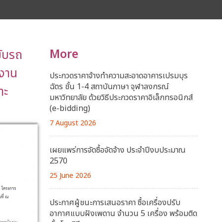
ขับรถ
More
ูงาน
ประกวดราคาจ้างทำความสะอาดอาคารเปรมบุร
ฉัตร ชั้น 1-4 สถาบันภาษา จุฬาลงกรณ์
าะ
มหาวิทยาลัย ด้วยวิธีประกวดราคาอิเล็กทรอนิกส์
(e-bidding)
7 August 2026
เผยแพร่การจัดซื้อจัดจ้าง ประจำปีงบประมาณ
2570
25 June 2026
ประกาศผู้ชนะการเสนอราคา ซื้อเครื่องปรับ
อากาศแบบฝังเพดาน จำนวน 5 เครื่อง พร้อมติด