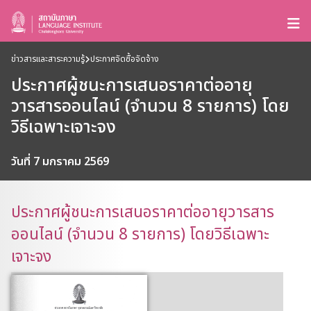
ข่าวสารและสาระความรู้
ประกาศจัดซื้อจัดจ้าง
ประกาศผู้ชนะการเสนอราคาต่ออายุ
วารสารออนไลน์ (จำนวน 8 รายการ) โดย
วิธีเฉพาะเจาะจง
วันที่ 7 มกราคม 2569
ประกาศผู้ชนะการเสนอราคาต่ออายุวารสาร
ออนไลน์ (จำนวน 8 รายการ) โดยวิธีเฉพาะ
เจาะจง