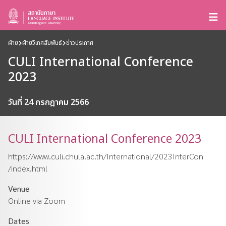
ฝ่าย
ฝ่ายวิเทศสัมพันธ์
ข่าวประกาศ
CULI International Conference
2023
วันที่ 24 กรกฎาคม 2566
CULI International Conference 2023
https://www.culi.chula.ac.th/International/2023InterCon
/index.html
Venue
Online via Zoom
Dates