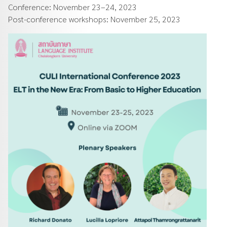
Conference: November 23–24, 2023
Post-conference workshops: November 25, 2023