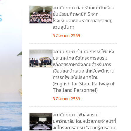
สถาบันภาษา ต้อนรับคณะนักเรียน
ชั้นมัธยมศึกษาปีที่ 5 จาก
โรงเรียนสาธิตมหาวิทยาลัยราชภัฏ
สวนสุนันทา
5 สิงหาคม 2569
สถาบันภาษา ร่วมกับการรถไฟแห่ง
ประเทศไทย จัดโครงการอบรม
หลักสูตรภาษาอังกฤษสำหรับการ
เขียนและนำเสนอ สำหรับพนักงาน
การรถไฟแห่งประเทศไทย
(English for State Railway of
Thailand Personnel)
3 สิงหาคม 2569
สถาบันภาษา จุฬาลงกรณ์
มหาวิทยาลัย โดยหน่วยการเจ้าหน้าที่
จัดโครงการอบรม “ฉลาดรู้การออม