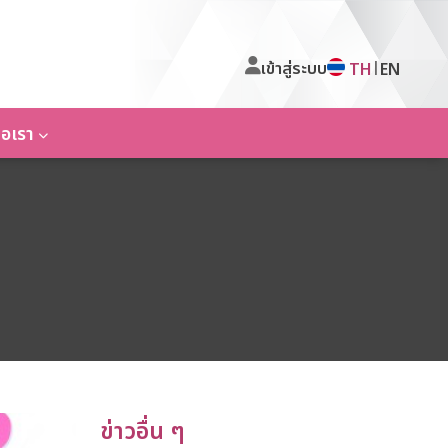
เข้าสู่ระบบ
|
TH
EN
่อเรา
ข่าวอื่น ๆ