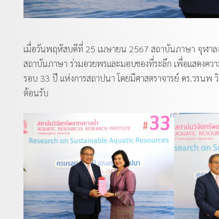
เมื่อวันพฤหัสบดีที่ 25 เมษายน 2567 สถาบันภาษา จุฬาล
สถาบันภาษา ร่วมอวยพรและมอบของที่ระลึก เพื่อแสดงควา
รอบ 33 ปี แห่งการสถาปนา โดยมีศาสตราจารย์ ดร.วรนพ วิย
ต้อนรับ