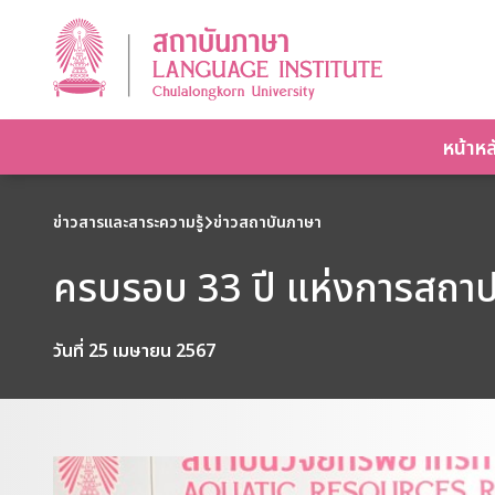
หน้าหล
ข่าวสารและสาระความรู้
ข่าวสถาบันภาษา
ครบรอบ 33 ปี แห่งการสถาป
วันที่ 25 เมษายน 2567