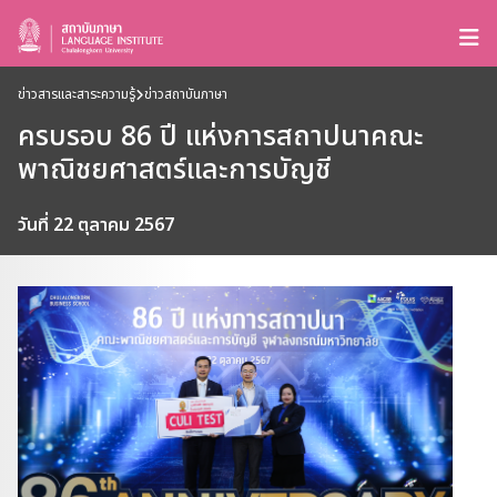
ข่าวสารและสาระความรู้
ข่าวสถาบันภาษา
ครบรอบ 86 ปี แห่งการสถาปนาคณะ
พาณิชยศาสตร์และการบัญชี
วันที่ 22 ตุลาคม 2567