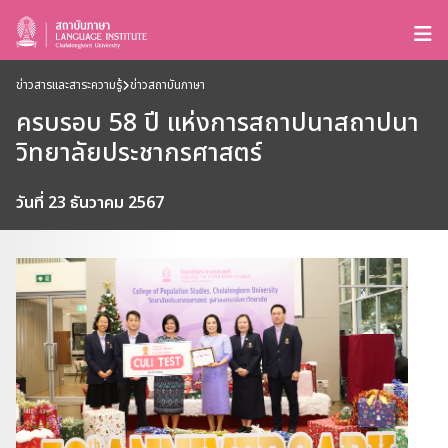
ข่าวสารและสาระความรู้
ข่าวสถาบันภาษา
ครบรอบ 58 ปี แห่งการสถาปนาสถาปนา
วิทยาลัยประชากรศาสตร์
วันที่ 23 ธันวาคม 2567