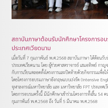
สถาบันภาษาต้อนรับนักศึกษาโครงการอบ
ประเทศเวียดนาม
เมื่อวันที่ 7 กุมภาพันธ์ พ.ศ.2568 สถาบันภาษา ได้ต้อน
ประเทศเวียดนาม โดย ผู้ช่วยศาสตราจารย์ เสมอทิพย์ กาญจนจา
กับการเรียนตลอดทั้งโครงการและปิดท้ายด้วยกิจกรรมเพื่อให้
โดยโครงการอบรมภาษาอังกฤษแบบเร่งรัด (Intensive Engl
จุฬาลงกรณ์มหาวิทยาลัย และ มหาวิทยาลัย FPT ประเทศเวียด
โดยการอบรมครั้งนี้ มีนักศึกษาเข้าร่วมโครงการทั้งสิ้น 5
กุมภาพันธ์ พ.ศ.2568 ถึง วันที่ 5 มีนาคม พ.ศ.2568