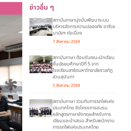
ข่าวอื่น ๆ
สถาบันภาษามุ่งมั่นพัฒนาระบบ
บริหารจัดการความปลอดภัย อาชีวอ
นามัยฯ ต่อเนื่อง
7 สิงหาคม 2569
สถาบันภาษา ต้อนรับคณะนักเรียน
ชั้นมัธยมศึกษาปีที่ 5 จาก
โรงเรียนสาธิตมหาวิทยาลัยราชภัฏ
สวนสุนันทา
5 สิงหาคม 2569
สถาบันภาษา ร่วมกับการรถไฟแห่ง
ประเทศไทย จัดโครงการอบรม
หลักสูตรภาษาอังกฤษสำหรับการ
เขียนและนำเสนอ สำหรับพนักงาน
การรถไฟแห่งประเทศไทย