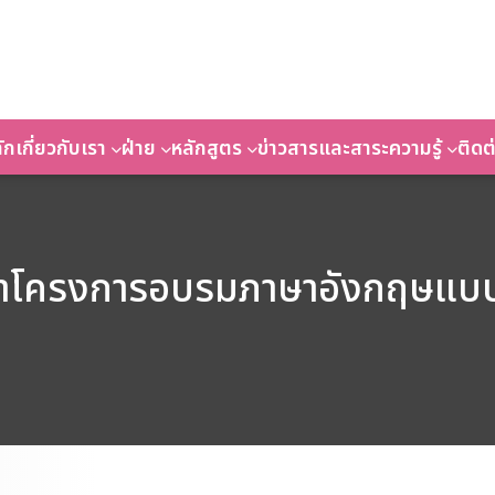
ัก
เกี่ยวกับเรา
ฝ่าย
หลักสูตร
ข่าวสารและสาระความรู้
ติดต
ษาโครงการอบรมภาษาอังกฤษแบบเ