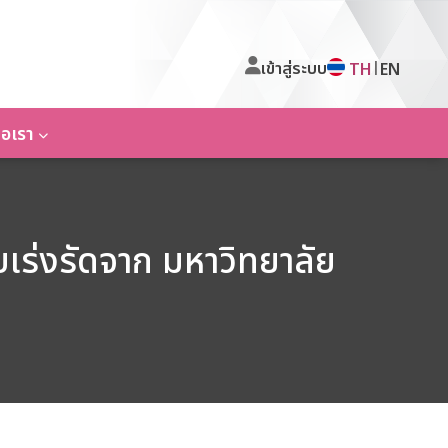
เข้าสู่ระบบ
|
TH
EN
่อเรา
ร่งรัดจาก มหาวิทยาลัย