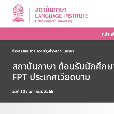
หน้าหล
ข่าวสารและสาระความรู้
ข่าวสถาบันภาษา
สถาบันภาษา ต้อนรับนักศึก
FPT ประเทศเวียดนาม
วันที่ 10 กุมภาพันธ์ 2568