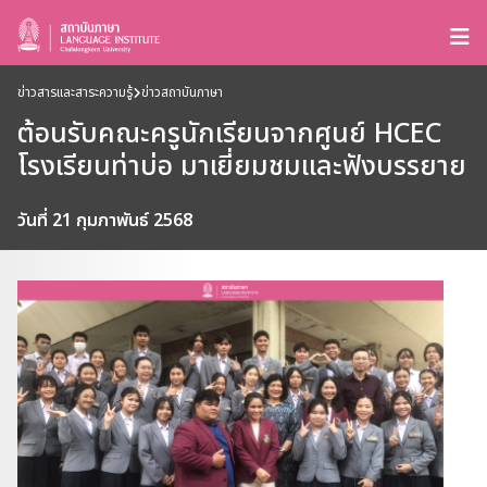
ข่าวสารและสาระความรู้
ข่าวสถาบันภาษา
ต้อนรับคณะครูนักเรียนจากศูนย์ HCEC
โรงเรียนท่าบ่อ มาเยี่ยมชมและฟังบรรยาย
วันที่ 21 กุมภาพันธ์ 2568