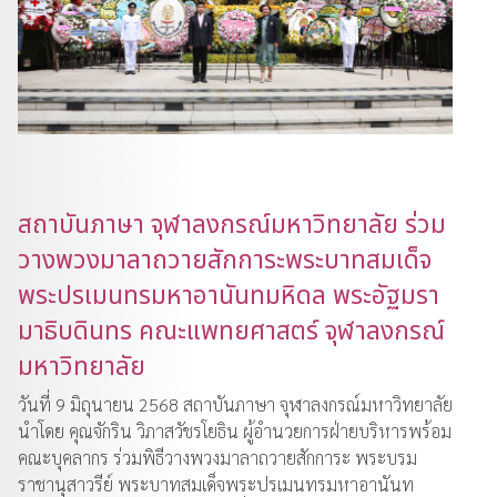
สถาบันภาษา จุฬาลงกรณ์มหาวิทยาลัย ร่วม
วางพวงมาลาถวายสักการะพระบาทสมเด็จ
พระปรเมนทรมหาอานันทมหิดล พระอัฐมรา
มาธิบดินทร คณะแพทยศาสตร์ จุฬาลงกรณ์
มหาวิทยาลัย
วันที่ 9 มิถุนายน 2568 สถาบันภาษา จุฬาลงกรณ์มหาวิทยาลัย
นำโดย คุณจักริน วิภาสวัชรโยธิน ผู้อำนวยการฝ่ายบริหารพร้อม
คณะบุคลากร ร่วมพิธีวางพวงมาลาถวายสักการะ พระบรม
ราชานุสาวรีย์ พระบาทสมเด็จพระปรเมนทรมหาอานันท