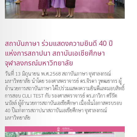
สถาบันภาษา ร่วมแสดงความยินดี 40 ปี
แห่งการสถาปนา สถาบันเอเชียศึกษา
จุฬาลงกรณ์มหาวิทยาลัย
วันที่ 13 มิถุนายน พ.ศ.2568 สถาบันภาษา จุฬาลงกรณ์
มหาวิทยาลัย นำโดย รองศาสตราจารย์ ดร.จิรดา วุฑฒยากร ผู้
อำนวยการสถาบันภาษา ได้ไปร่วมแสดงความยินดีและมอบสิทธิ์
การสอบ CULI TEST กับ รองศาสตราจารย์ ดร.ภาวิกา ศรีรัต
นบัลล์ ผู้อำนวยการสถาบันเอเชียศึกษา เนื่องในโอกาสครบรอบ
40 ปีแห่งการสถาปนาสถาบันเอเชียศึกษา จุฬาลงกรณ์
มหาวิทยาลัย