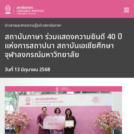
ข่าวสารและสาระความรู้
ข่าวสถาบันภาษา
สถาบันภาษา ร่วมแสดงความยินดี 40 ปี
แห่งการสถาปนา สถาบันเอเชียศึกษา
จุฬาลงกรณ์มหาวิทยาลัย
วันที่ 13 มิถุนายน 2568