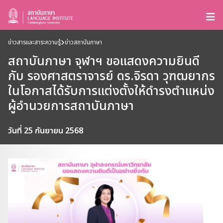
ข่าวสารและสาระความรู้
ข่าวสถาบันภาษา
สถาบันภาษา จุฬาฯ ขอแสดงความยินดี
กับ รองศาสตราจารย์ ดร.จิรดา วุฑฒยากร
ในโอกาสได้รับการแต่งตั้งให้ดำรงตำแหน่ง
ผู้อำนวยการสถาบันภาษา
วันที่ 25 กันยายน 2568