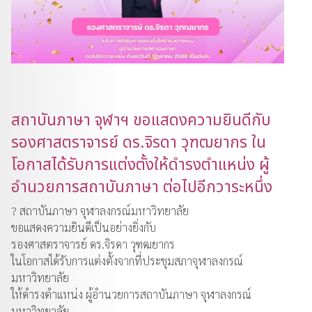
สถาบันภาษา จุฬาฯ ขอแสดงความยินดีกับ
รองศาสตราจารย์ ดร.จิรดา วุฑฒยากร ใน
โอกาสได้รับการแต่งตั้งให้ดำรงตำแหน่ง ผู้
อำนวยการสถาบันภาษา ต่อไปอีกวาระหนึ่ง
? สถาบันภาษา จุฬาลงกรณ์มหาวิทยาลัย
ขอแสดงความยินดีเป็นอย่างยิ่งกับ
รองศาสตราจารย์ ดร.จิรดา วุฑฒยากร
ในโอกาสได้รับการแต่งตั้งจากที่ประชุมสภาจุฬาลงกรณ์
มหาวิทยาลัย
ให้ดำรงตำแหน่ง ผู้อำนวยการสถาบันภาษา จุฬาลงกรณ์
มหาวิทยาลัย