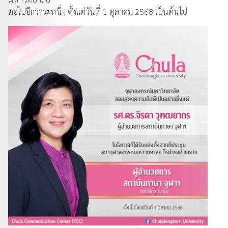
ต่อไปอีกวาระหนึ่ง ตั้งแต่วันที่ 1 ตุลาคม 2568 เป็นต้นไป