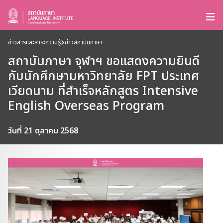
ข่าวสารและสาระความรู้
ข่าวสถาบันภาษา
สถาบันภาษา จุฬาฯ ขอแสดงความยินดี
กับนักศึกษามหาวิทยาลัย FPT ประเทศ
เวียดนาม ที่สำเร็จหลักสูตร Intensive
English Overseas Program
วันที่ 21 ตุลาคม 2568