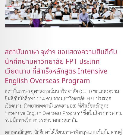
สถาบันภาษา จุฬาฯ ขอแสดงความยินดีกับ
นักศึกษามหาวิทยาลัย FPT ประเทศ
เวียดนาม ที่สำเร็จหลักสูตร Intensive
English Overseas Program
สถาบันภาษา จุฬาลงกรณ์มหาวิทยาลัย (CULI) ขอแสดงความ
ยินดีกับนักศึกษา 114 คน จากมหาวิทยาลัย FPT ประเทศ
เวียดนาม (วิทยาเขตดานังและฮานอย) ที่สำเร็จหลักสูตร
"Intensive English Overseas Program" ซึ่งเป็นโครงการความ
ร่วมมือทางวิชาการระหว่างสองสถาบัน
ตลอดหลักสูตร นักศึกษาได้เรียนภาษาอังกฤษแบบเข้มข้น ควบคู่