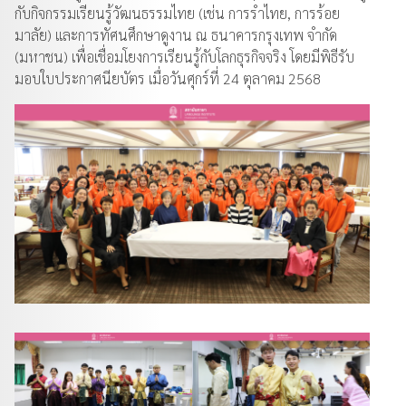
กับกิจกรรมเรียนรู้วัฒนธรรมไทย (เช่น การรำไทย, การร้อย
มาลัย) และการทัศนศึกษาดูงาน ณ ธนาคารกรุงเทพ จำกัด
(มหาชน) เพื่อเชื่อมโยงการเรียนรู้กับโลกธุรกิจจริง โดยมีพิธีรับ
มอบใบประกาศนียบัตร เมื่อวันศุกร์ที่ 24 ตุลาคม 2568