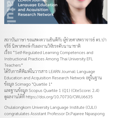
สถาบันภาษา ขอแสดงความยินดีกับ ผู้ช่วยศาสตราจารย์ ดร.ปา
จรีย์ นิพาสพงษ์ กับผลงานวิจัยระดับนานาชาติ
เรื่อง “Self-Regulated Learning Competences and
Instructional Practices Among Thai University EFL
Teachers”
ได้รับการตีพิมพ์ในวารสาร LEARN Journal: Language
Education and Acquisition Research Network อยู่ในฐาน
ข้อมูล Scimago "Quartile 1"
และฐานข้อมูล Scopus Quartile 1 (Q1) (CiteScore: 2.4)
ดูผลงานได้ที่
https://doi.org/10.70730/CWUJ6635
Chulalongkorn University Language Institute (CULI)
congratulates Assistant Professor Dr.Pajaree Nipaspong