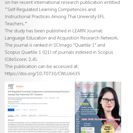
on her recent international research publication entitled
“Self-Regulated Learning Competences and
Instructional Practices Among Thai University EFL
Teachers.”
The study has been published in LEARN Journal:
Language Education and Acquisition Research Network.
The journal is ranked in SCImago "Quartile 1" and
Scopus Quartile 1 (Q1) of journals indexed in Scopus
(CiteScore: 2.4).
The publication can be accessed at:
https://doi.org/10.70730/CWUJ6635