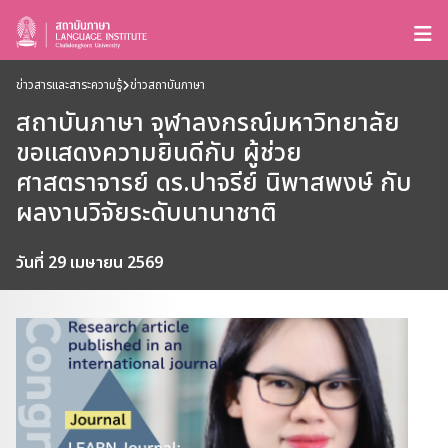
ข่าวสารและสาระความรู้
ข่าวสถาบันภาษา
สถาบันภาษา จุฬาลงกรณ์มหาวิทยาลัย
ขอแสดงความยินดีกับ ผู้ช่วย
ศาสตราจารย์ ดร.ปาจรีย์ นิพาสพงษ์ กับ
ผลงานวิจัยระดับนานาชาติ
วันที่ 29 เมษายน 2569