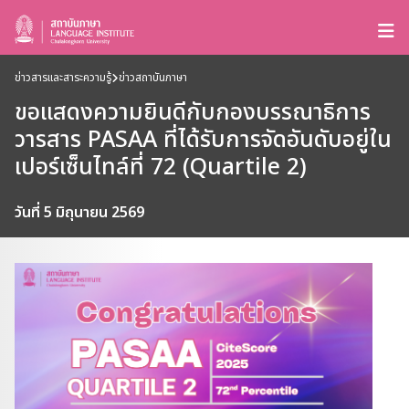
ข่าวสารและสาระความรู้
ข่าวสถาบันภาษา
ขอแสดงความยินดีกับกองบรรณาธิการ
วารสาร PASAA ที่ได้รับการจัดอันดับอยู่ใน
เปอร์เซ็นไทล์ที่ 72 (Quartile 2)
วันที่ 5 มิถุนายน 2569