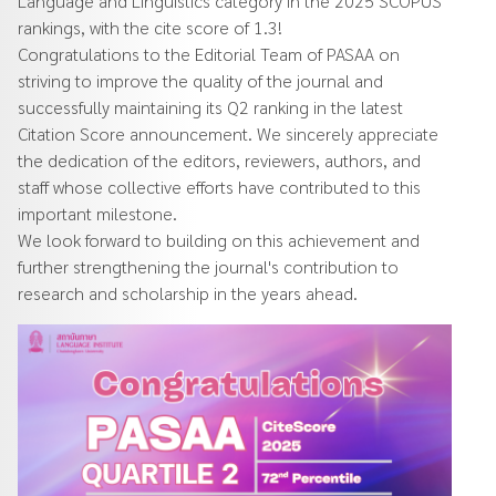
Language and Linguistics category in the 2025 SCOPUS
rankings, with the cite score of 1.3!
Congratulations to the Editorial Team of PASAA on
striving to improve the quality of the journal and
successfully maintaining its Q2 ranking in the latest
Citation Score announcement. We sincerely appreciate
the dedication of the editors, reviewers, authors, and
staff whose collective efforts have contributed to this
important milestone.
We look forward to building on this achievement and
further strengthening the journal's contribution to
research and scholarship in the years ahead.