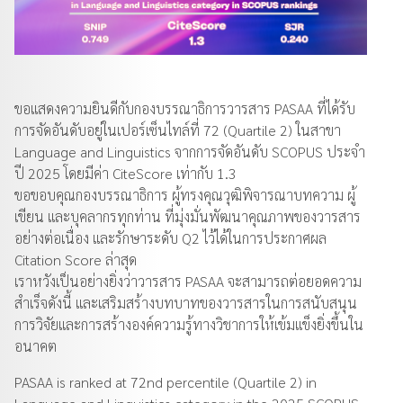
ขอแสดงความยินดีกับกองบรรณาธิการวารสาร PASAA ที่ได้รับ
การจัดอันดับอยู่ในเปอร์เซ็นไทล์ที่ 72 (Quartile 2) ในสาขา
Language and Linguistics จากการจัดอันดับ SCOPUS ประจำ
ปี 2025 โดยมีค่า CiteScore เท่ากับ 1.3
ขอขอบคุณกองบรรณาธิการ ผู้ทรงคุณวุฒิพิจารณาบทความ ผู้
เขียน และบุคลากรทุกท่าน ที่มุ่งมั่นพัฒนาคุณภาพของวารสาร
อย่างต่อเนื่อง และรักษาระดับ Q2 ไว้ได้ในการประกาศผล
Citation Score ล่าสุด
เราหวังเป็นอย่างยิ่งว่าวารสาร PASAA จะสามารถต่อยอดความ
สำเร็จดังนี้ และเสริมสร้างบทบาทของวารสารในการสนับสนุน
การวิจัยและการสร้างองค์ความรู้ทางวิชาการให้เข้มแข็งยิ่งขึ้นใน
อนาคต
PASAA is ranked at 72nd percentile (Quartile 2) in