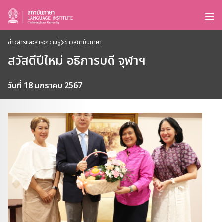
ข่าวสารและสาระความรู้
ข่าวสถาบันภาษา
สวัสดีปีใหม่ อธิการบดี จุฬาฯ
วันที่ 18 มกราคม 2567