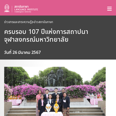
ข่าวสารและสาระความรู้
ข่าวสถาบันภาษา
ครบรอบ 107 ปีแห่งการสถาปนา
จุฬาลงกรณ์มหาวิทยาลัย
วันที่ 26 มีนาคม 2567