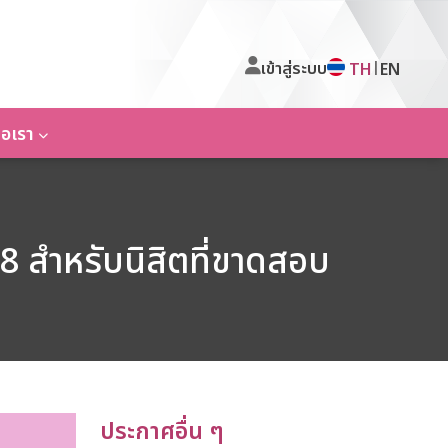
เข้าสู่ระบบ
|
TH
EN
่อเรา
 สำหรับนิสิตที่ขาดสอบ
ประกาศอื่น ๆ