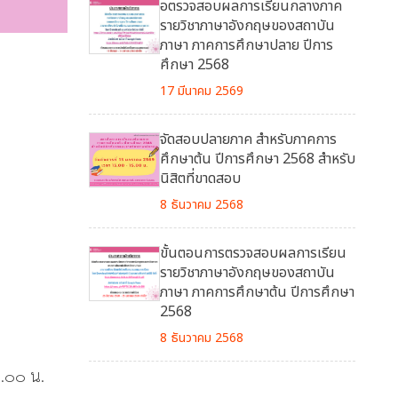
อตรวจสอบผลการเรียนกลางภาค
รายวิชาภาษาอังกฤษของสถาบัน
ภาษา ภาคการศึกษาปลาย ปีการ
ศึกษา 2568
17 มีนาคม 2569
จัดสอบปลายภาค สำหรับภาคการ
ศึกษาต้น ปีการศึกษา 2568 สำหรับ
นิสิตที่ขาดสอบ
8 ธันวาคม 2568
ขั้นตอนการตรวจสอบผลการเรียน
รายวิชาภาษาอังกฤษของสถาบัน
ภาษา ภาคการศึกษาต้น ปีการศึกษา
2568
8 ธันวาคม 2568
5.๐๐ น.