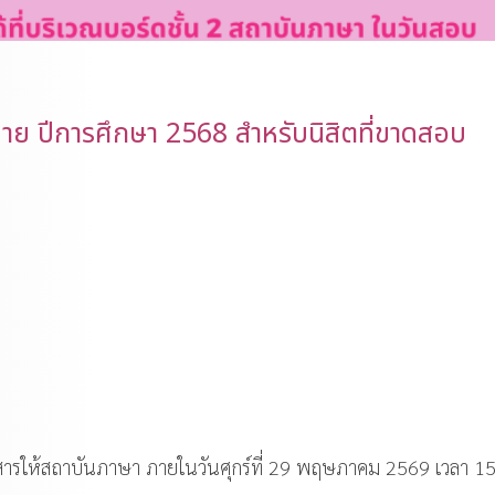
 ปีการศึกษา 2568 สำหรับนิสิตที่ขาดสอบ
สารให้สถาบันภาษา ภายในวันศุกร์ที่ 29 พฤษภาคม 2569 เวลา 1