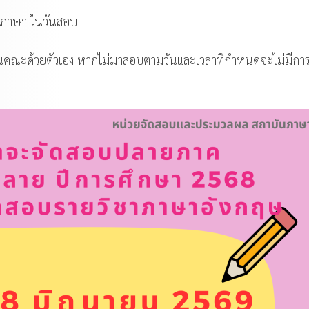
ันภาษา ในวันสอบ
ยนคณะด้วยตัวเอง หากไม่มาสอบตามวันและเวลาที่กำหนดจะไม่มีการ