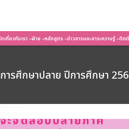
ัก
เกี่ยวกับเรา
ฝ่าย
หลักสูตร
ข่าวสารและสาระความรู้
ติดต
ารศึกษาปลาย ปีการศึกษา 2568