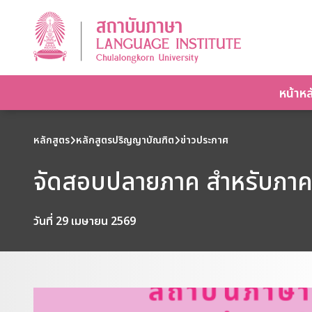
หน้าหล
หลักสูตร
หลักสูตรปริญญาบัณฑิต
ข่าวประกาศ
จัดสอบปลายภาค สำหรับภาคก
วันที่ 29 เมษายน 2569