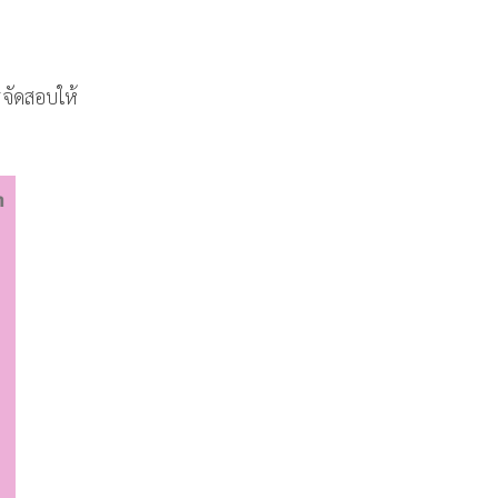
จัดสอบให้