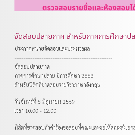
จัดสอบปลายภาค สำหรับภาคการศึกษาปลาย
ประกาศหน่วยจัดสอบและประมวลผล
------------------------------------------------------
จัดสอบปลายภาค
ภาคการศึกษาปลาย ปีการศึกษา 2568
สำหรับนิสิตที่ขาดสอบรายวิชาภาษาอังกฤษ
วันจันทร์ที่ 8 มิถุนายน 2569
เวลา 10.00 - 12.00
นิสิตที่ขาดสอบทำคำร้องขอสอบที่คณะและขอให้คณะส่งเอก