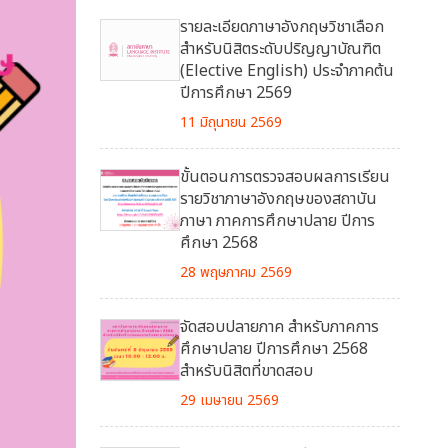
รายละเอียดภาษาอังกฤษวิชาเลือก
สำหรับนิสิตระดับปริญญาบัณฑิต
(Elective English) ประจำภาคต้น
ปีการศึกษา 2569
11 มิถุนายน 2569
ขั้นตอนการตรวจสอบผลการเรียน
รายวิชาภาษาอังกฤษของสถาบัน
ภาษา ภาคการศึกษาปลาย ปีการ
ศึกษา 2568
28 พฤษภาคม 2569
จัดสอบปลายภาค สำหรับภาคการ
ศึกษาปลาย ปีการศึกษา 2568
สำหรับนิสิตที่ขาดสอบ
29 เมษายน 2569