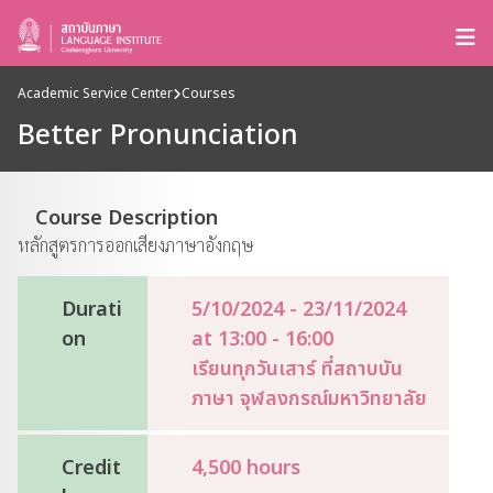
Academic Service Center
Courses
Better Pronunciation
Course Description
หลักสูตรการออกเสียงภาษาอังกฤษ
Durati
5/10/2024 - 23/11/2024
on
at 13:00 - 16:00
เรียนทุกวันเสาร์ ที่สถาบบัน
ภาษา จุฬลงกรณ์มหาวิทยาลัย
Credit
4,500 hours