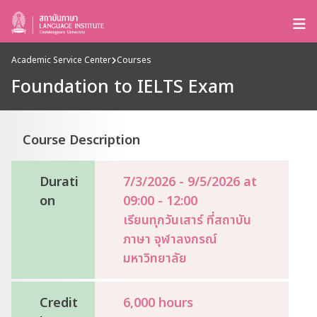
Academic Service Center
Courses
Foundation to IELTS Exam
Course Description
Durati
7/3/2026 - 9/5/2026 at
on
09:00 - 12:00
เรียนทุกวันเสาร์ ที่สถาบัน
ภาษา จุฬาลงกรณ์
มหาวิทยาลัย
Credit
6,000 hours