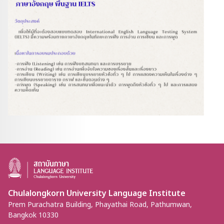
Chulalongkorn University Language Institute
Prem Purachatra Building, Phayathai Road, Pathumwan,
Bangkok 10330