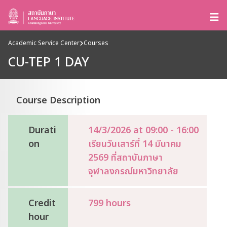
Academic Service Center
Courses
CU-TEP 1 DAY
Course Description
Durati
14/3/2026 at 09:00 - 16:00
on
เรียนวันเสาร์ที่ 14 มีนาคม
2569 ที่สถาบันภาษา
จุฬาลงกรณ์มหาวิทยาลัย
Credit
799 hours
hour