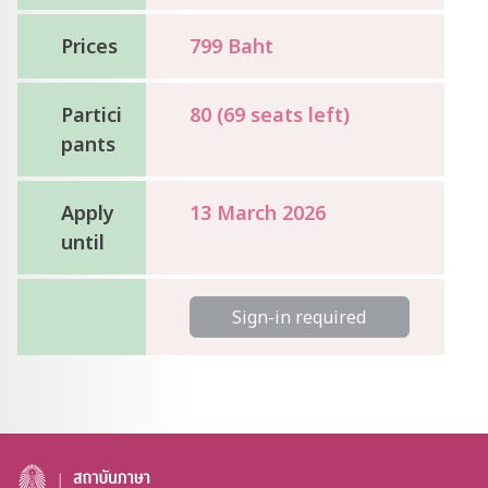
Prices
799 Baht
Partici
80 (69 seats left)
pants
Apply
13 March 2026
until
Sign-in required