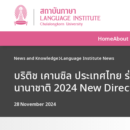
Home
About
News and Knowledge
Language Institute News
บริติช เคานซิล ประเทศไทย 
นานาชาติ 2024 New Direc
28 November 2024