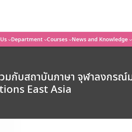
 Us
Department
Courses
News and Knowledge
ร่วมกับสถาบันภาษา จุฬาลงกรณ์ม
tions East Asia