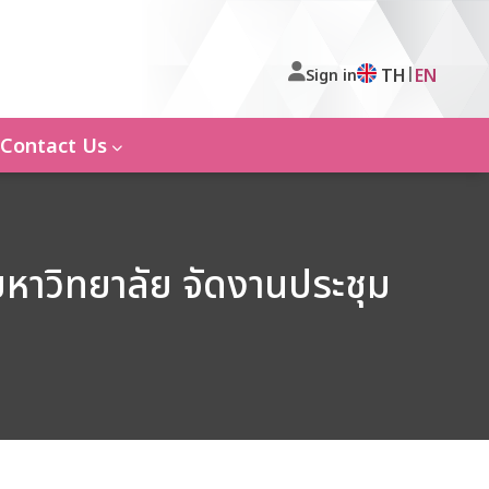
|
TH
EN
Sign in
Contact Us
หาวิทยาลัย จัดงานประชุม