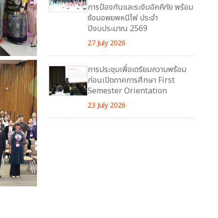
การป้องกันและระงับอัคคีภัย พร้อม
ซ้อมอพยพหนีไฟ ประจำ
ปีงบประมาณ 2569
27 July 2026
การประชุมเพื่อเตรียมความพร้อม
ก่อนเปิดภาคการศึกษา First
Semester Orientation
23 July 2026