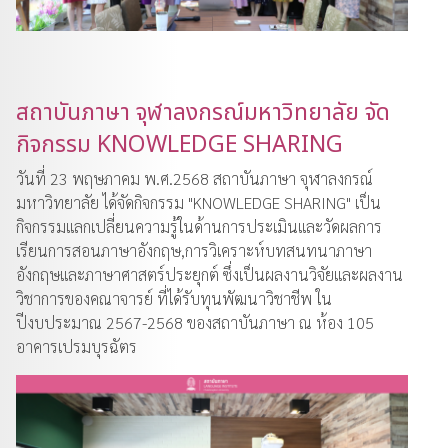
สถาบันภาษา จุฬาลงกรณ์มหาวิทยาลัย จัด
กิจกรรม KNOWLEDGE SHARING
วันที่ 23 พฤษภาคม พ.ศ.2568 สถาบันภาษา จุฬาลงกรณ์
มหาวิทยาลัย ได้จัดกิจกรรม "KNOWLEDGE SHARING" เป็น
กิจกรรมแลกเปลี่ยนความรู้ในด้านการประเมินและวัดผลการ
เรียนการสอนภาษาอังกฤษ,การวิเคราะห์บทสนทนาภาษา
อังกฤษและภาษาศาสตร์ประยุกต์ ซึ่งเป็นผลงานวิจัยและผลงาน
วิชาการของคณาจารย์ ที่ได้รับทุนพัฒนาวิชาชีพ ใน
ปีงบประมาณ 2567-2568 ของสถาบันภาษา ณ ห้อง 105
อาคารเปรมบุรฉัตร