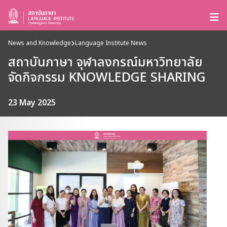
News and Knowledge
Language Institute News
สถาบันภาษา จุฬาลงกรณ์มหาวิทยาลัย
จัดกิจกรรม KNOWLEDGE SHARING
23 May 2025