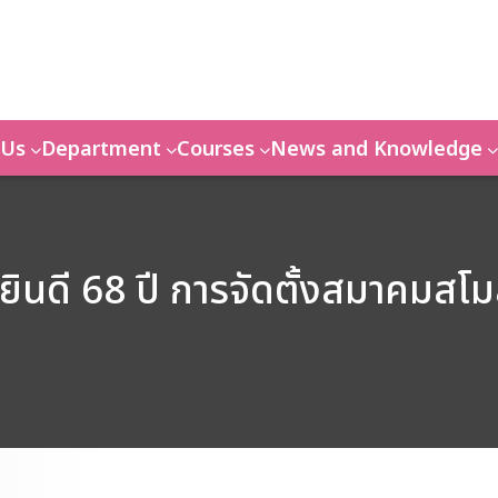
 Us
Department
Courses
News and Knowledge
ินดี 68 ปี การจัดตั้งสมาคมสโ