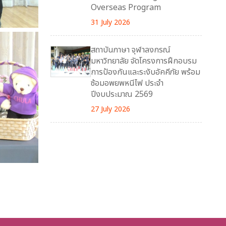
Overseas Program
31 July 2026
สถาบันภาษา จุฬาลงกรณ์
มหาวิทยาลัย จัดโครงการฝึกอบรม
การป้องกันและระงับอัคคีภัย พร้อม
ซ้อมอพยพหนีไฟ ประจำ
ปีงบประมาณ 2569
27 July 2026