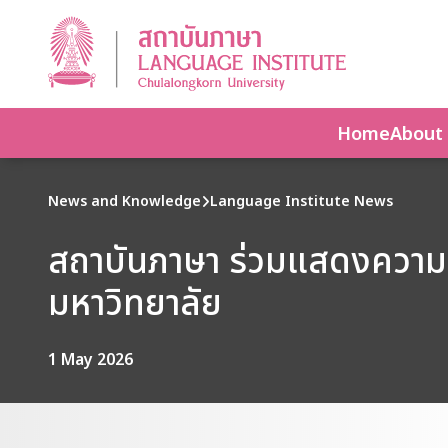
Home
About
News and Knowledge
Language Institute News
สถาบันภาษา ร่วมแสดงความย
มหาวิทยาลัย
1 May 2026