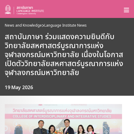
News and Knowledge
Language Institute News
สถาบันภาษา ร่วมแสดงความยินดีกับ
วิทยาลัยสหศาสตร์บูรณาการแห่ง
จุฬาลงกรณ์มหาวิทยาลัย เนื่องในโอกาส
เปิดตัววิทยาลัยสหศาสตร์บูรณาการแห่ง
จุฬาลงกรณ์มหาวิทยาลัย
19 May 2026