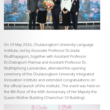
On 19 May 2026, Chulalongkorn University Language
Institute, led by Associate Professor Dr.Jirada
Wudthayagorn, together with Assistant Professor
Dr.Chatraporn Piamsai and Assistant Professor Dr.
Wutthiphong Laoriandee, attended the opening
ceremony of the Chulalongkorn University Integrated
Innovation Institute and extended congratulations on
the official launch of the institute. The event was held on
the 8th floor of the 60th Anniversary of Her Majesty the
Queen Mother Building (Chamchuri 10 Building).