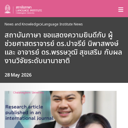
News and Knowledge
Language Institute News
สถาบันภาษา ขอแสดงความยินดีกับ ผู้
ช่วยศาสตราจารย์ ดร.ปาจรีย์ นิพาสพงษ์
และ อาจารย์ ดร.พรรษวุฒิ สุขเสริม กับผล
งานวิจัยระดับนานาชาติ
28 May 2026