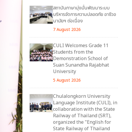
สถาบันภาษามุ่งมั่นพัฒนาระบบ
บริหารจัดการความปลอดภัย อาชีวอ
นามัยฯ ต่อเนื่อง
7 August 2026
CULI Welcomes Grade 11
Students from the
Demonstration School of
Suan Sunandha Rajabhat
University
5 August 2026
Chulalongkorn University
Language Institute (CULI), in
collaboration with the State
Railway of Thailand (SRT),
organized the "English for
State Railway of Thailand