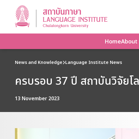
Home
About
News and Knowledge
Language Institute News
ครบรอบ 37 ปี สถาบันวิจัยโล
13 November 2023