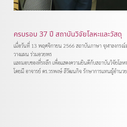
ครบรอบ 37 ปี สถาบันวิจัยโลหะและวัสดุ
เมื่อวันที่ 13 พฤศจิกายน 2566 สถาบันภาษา จุฬาลงกรณ์
วางแผน ร่วมอวยพร
และมอบของที่ระลึก เพื่อแสดงความยินดีกับสถาบันวิจัยโ
โดยมี อาจารย์ ดร.วรพงษ์ ลีวัฒนกิจ รักษาการแทนผู้อำนวยก