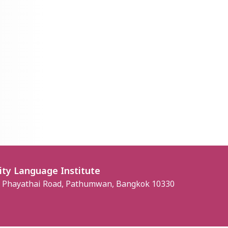
ity Language Institute
, Phayathai Road, Pathumwan, Bangkok 10330