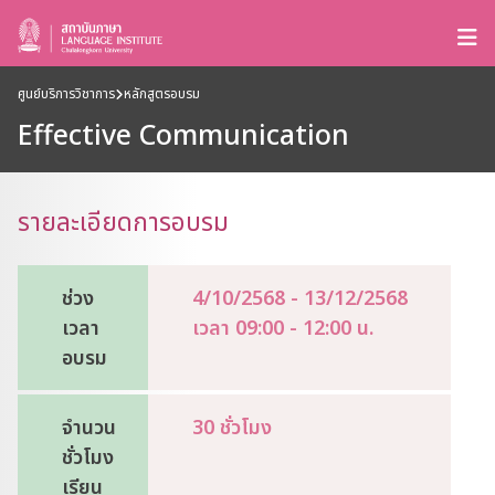
ศูนย์บริการวิชาการ
หลักสูตรอบรม
Effective Communication
รายละเอียดการอบรม
ช่วง
4/10/2568 - 13/12/2568
เวลา
เวลา 09:00 - 12:00 น.
อบรม
จำนวน
30 ชั่วโมง
ชั่วโมง
เรียน