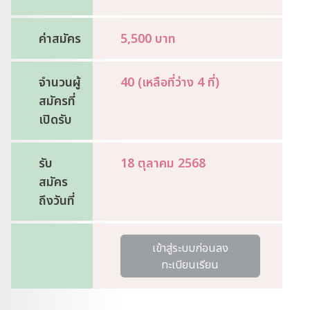
ค่าสมัคร
5,500 บาท
จำนวนผู้
40 (เหลือที่ว่าง 4 ที่)
สมัครที่
เปิดรับ
รับ
18 ตุลาคม 2568
สมัคร
ถึงวันที่
เข้าสู่ระบบก่อนลง
ทะเบียนเรียน