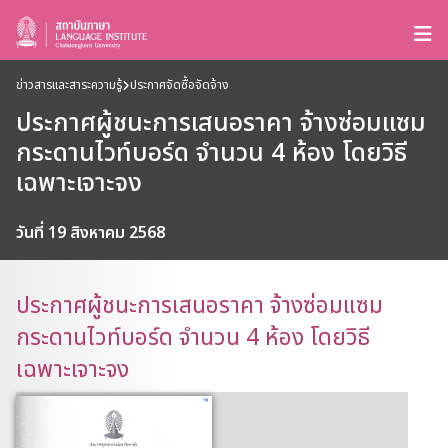
ข่าวสารและสาระความรู้
ประกาศจัดซื้อจัดจ้าง
ประกาศผู้ชนะการเสนอราคา จ้างซ่อมแซม
กระดานไวท์บอร์ด จำนวน 4 ห้อง โดยวิธี
เฉพาะเจาะจง
วันที่ 19 สิงหาคม 2568
ประกาศผู้ชนะการเสนอราคา จ้างซ่อมแซม
กระดานไวท์บอร์ด จำนวน 4 ห้อง โดยวิธี
เฉพาะเจาะจง