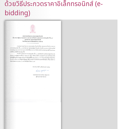
ด้วยวิธีประกวดราคาอิเล็กทรอนิกส์ (e-
bidding)