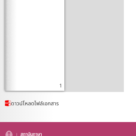
1
ดาวน์โหลดไฟล์เอกสาร