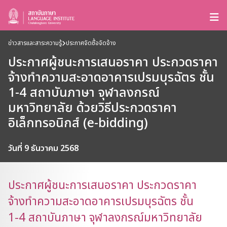
ข่าวสารและสาระความรู้
ประกาศจัดซื้อจัดจ้าง
ประกาศผู้ชนะการเสนอราคา ประกวดราคา
จ้างทำความสะอาดอาคารเปรมบุรฉัตร ชั้น
1-4 สถาบันภาษา จุฬาลงกรณ์
มหาวิทยาลัย ด้วยวิธีประกวดราคา
อิเล็กทรอนิกส์ (e-bidding)
วันที่ 9 ธันวาคม 2568
ประกาศผู้ชนะการเสนอราคา ประกวดราคา
จ้างทำความสะอาดอาคารเปรมบุรฉัตร ชั้น
1-4 สถาบันภาษา จุฬาลงกรณ์มหาวิทยาลัย