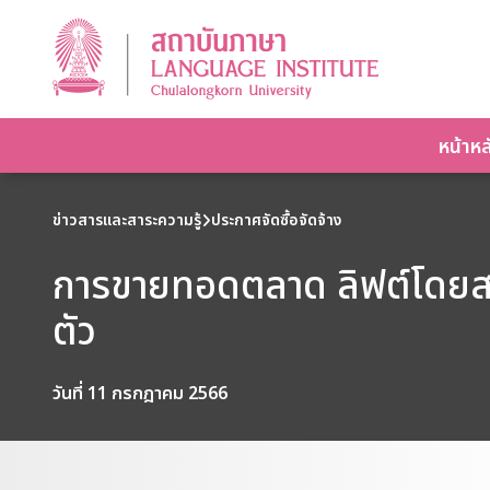
หน้าหล
ข่าวสารและสาระความรู้
ประกาศจัดซื้อจัดจ้าง
การขายทอดตลาด ลิฟต์โดยสา
ตัว
วันที่ 11 กรกฎาคม 2566