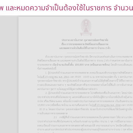
พ และหมดความจำเป็นต้องใช้ในราชการ จำนวน