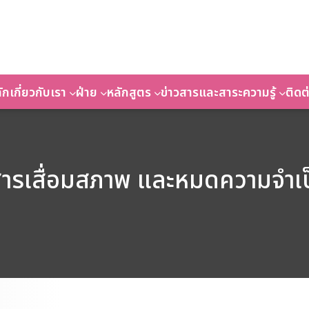
ัก
เกี่ยวกับเรา
ฝ่าย
หลักสูตร
ข่าวสารและสาระความรู้
ติดต
รเสื่อมสภาพ และหมดความจำเป็