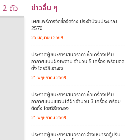
 2 ตัว
ข่าวอื่น ๆ
เผยแพร่การจัดซื้อจัดจ้าง ประจำปีงบประมาณ
2570
25 มิถุนายน 2569
ประกาศผู้ชนะการเสนอราคา ซื้อเครื่องปรับ
อากาศแบบฝังเพดาน จำนวน 5 เครื่อง พร้อมติด
ตั้ง โดยวิธีเจาะจง
21 พฤษภาคม 2569
ประกาศผู้ชนะการเสนอราคา ซื้อเครื่องปรับ
อากาศแบบแขวนใต้ฝ้า จำนวน 3 เครื่อง พร้อม
ติดตั้ง โดยวิธีเจาะจง
21 พฤษภาคม 2569
ประกาศผู้ชนะการเสนอราคา จ้างเหมารถตู้ปรับ