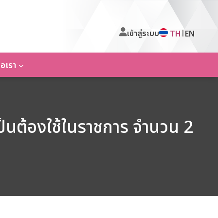
เข้าสู่ระบบ
|
TH
EN
่อเรา
นต้องใช้ในราชการ จำนวน 2