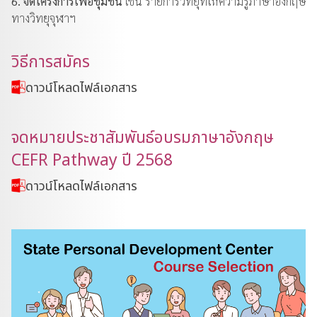
6. จัดโครงการเพื่อชุมชน
เช่น รายการวิทยุที่ให้ความรู้ภาษาอังกฤษ
ทางวิทยุจุฬาฯ
วิธีการสมัคร
ดาวน์โหลดไฟล์เอกสาร
จดหมายประชาสัมพันธ์อบรมภาษาอังกฤษ
CEFR Pathway ปี 2568
ดาวน์โหลดไฟล์เอกสาร