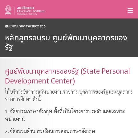
ศูนย์พัฒนาบุคลากรของรัฐ
หลักสูตรอบรม ศูนย์พัฒนาบุคลากรของ
รัฐ
ศูนย์พัฒนาบุคลากรของรัฐ (State Personal
Development Center)
ให้บริการวิชาการแก่หน่วยงานราชการ บุคลากรของรัฐ และบุคลากร
ทางการศึกษา ดังนี้
1. จัดอบรมภาษาอังกฤษ ทั้งที่เป็นโครงการประจำ และเฉพาะ
หน่วยงาน
2. จัดอบรมด้านการเรียนการสอนภาษาอังกฤษ