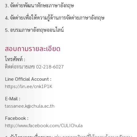
3. จัดค่ายพัฒนาทักษะภาษาอังกฤษ
4. จัดค่ายเพื่อให้ความรู้ด้านการจัดค่ายภาษาอังกฤษ
5. อบรมภาษาอังกฤษออนไลน์
สอบถามรายละเอียด
โทรศัพท์ :
ติดต่อหมายเลข 02-218-6027
Line Official Account :
https://lin.ee/cnk1P1K
E-Mail :
tassanee.k@chula.ac.th
Facebook :
http://www.facebook.com/CULIChula