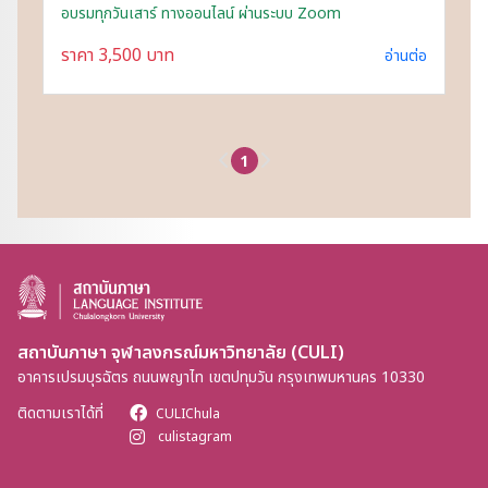
อบรมทุกวันเสาร์ ทางออนไลน์ ผ่านระบบ Zoom
ราคา 3,500 บาท
อ่านต่อ
1
สถาบันภาษา จุฬาลงกรณ์มหาวิทยาลัย (CULI)
อาคารเปรมบุรฉัตร ถนนพญาไท เขตปทุมวัน กรุงเทพมหานคร 10330
ติดตามเราได้ที่
CULIChula
culistagram