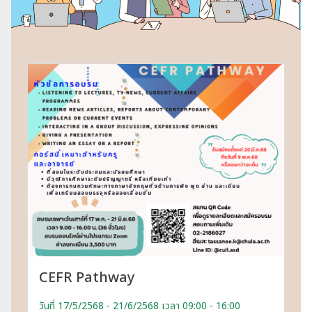
CEFR Pathway
วันที่ 17/5/2568 - 21/6/2568 เวลา 09:00 - 16:00