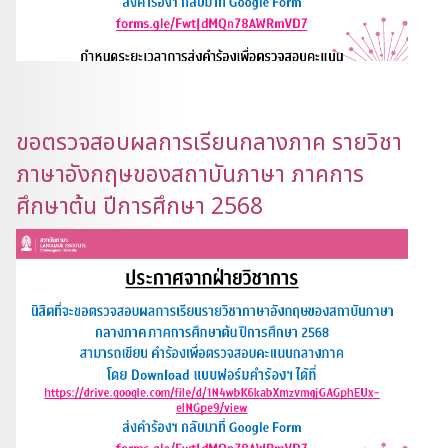
ขอตรวจสอบผลการเรียนกลางภาค รายวิชา
ภาษาอังกฤษของสถาบันภาษา ภาคการ
ศึกษาต้น ปีการศึกษา 2568