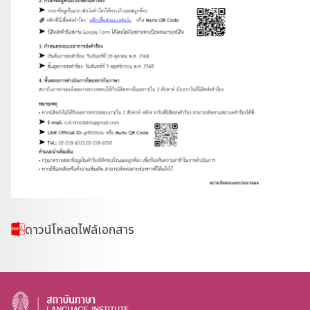
ดาวน์โหลดไฟล์เอกสาร