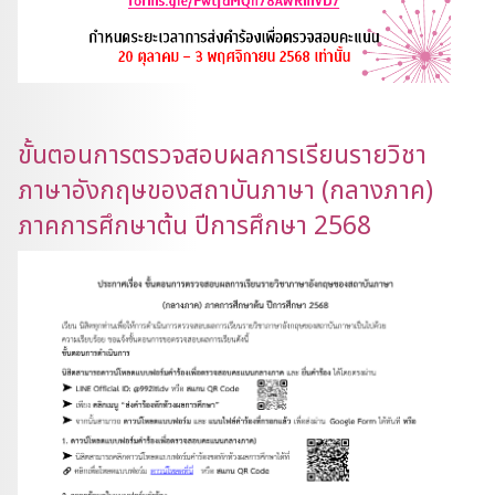
ขั้นตอนการตรวจสอบผลการเรียนรายวิชา
ภาษาอังกฤษของสถาบันภาษา (กลางภาค)
ภาคการศึกษาต้น ปีการศึกษา 2568