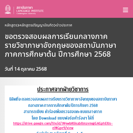
หลักสูตร
หลักสูตรปริญญาบัณฑิต
ข่าวประกาศ
ขอตรวจสอบผลการเรียนกลางภาค
รายวิชาภาษาอังกฤษของสถาบันภาษา
ภาคการศึกษาต้น ปีการศึกษา 2568
วันที่ 14 ตุลาคม 2568