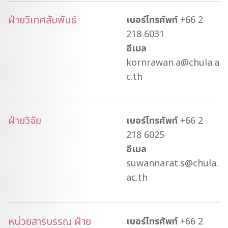
ฝ่ายวิเทศสัมพันธ์
เบอร์โทรศัพท์
+66 2
218 6031
อีเมล
kornrawan.a@chula.a
c.th
ฝ่ายวิจัย
เบอร์โทรศัพท์
+66 2
218 6025
อีเมล
suwannarat.s@chula.
ac.th
หน่วยสารบรรณ ฝ่าย
เบอร์โทรศัพท์
+66 2