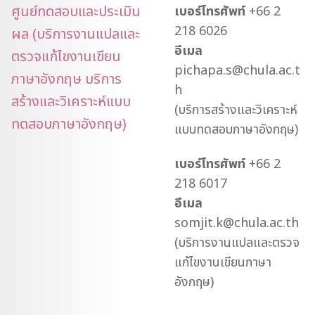
ศูนย์ทดสอบและประเมิน
เบอร์โทรศัพท์
+66 2
218 6026
ผล (บริการงานแปลและ
อีเมล
ตรวจแก้ไขงานเขียน
pichapa.s@chula.ac.t
ภาษาอังกฤษ บริการ
h
สร้างและวิเคราะห์แบบ
(บริการสร้างและวิเคราะห์
ทดสอบภาษาอังกฤษ)
แบบทดสอบภาษาอังกฤษ)
เบอร์โทรศัพท์
+66 2
218 6017
อีเมล
somjit.k@chula.ac.th
(บริการงานแปลและตรวจ
แก้ไขงานเขียนภาษา
อังกฤษ)