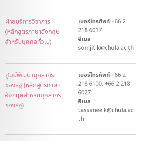
ฝ่ายบริการวิชาการ
เบอร์โทรศัพท์
+66 2
218 6017
(หลักสูตรภาษาอังกฤษ
อีเมล
สำหรับบุคคลทั่วไป)
somjit.k@chula.ac.th
ศูนย์พัฒนาบุคลากร
เบอร์โทรศัพท์
+66 2
218 6100, +66 2 218
ของรัฐ (หลักสูตรภาษา
6027
อังกฤษสำหรับบุคลากร
อีเมล
ของรัฐ)
tassanee.k@chula.ac.
th