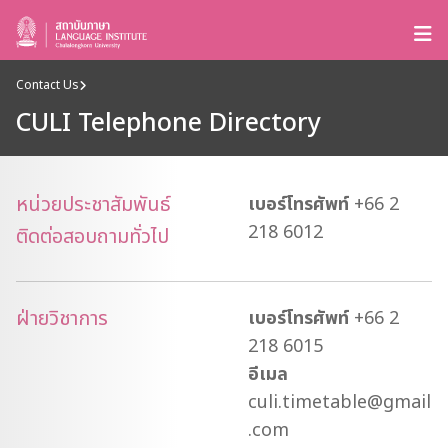
Contact Us
CULI Telephone Directory
หน่วยประชาสัมพันธ์
เบอร์โทรศัพท์
+66 2
218 6012
ติดต่อสอบถามทั่วไป
ฝ่ายวิชาการ
เบอร์โทรศัพท์
+66 2
218 6015
อีเมล
culi.timetable@gmail
.com