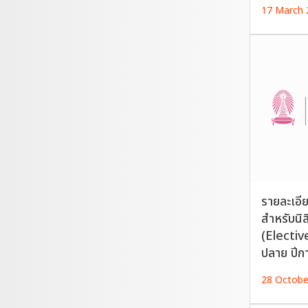
17 March 
รายละเอี
สำหรับนิ
(Electiv
ปลาย ปีก
28 Octobe