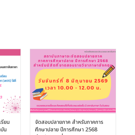
รียน
จัดสอบปลายภาค สำหรับภาคการ
บัน
ศึกษาปลาย ปีการศึกษา 2568