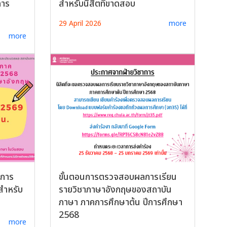
การ
สำหรับนิสิตที่ขาดสอบ
29 April 2026
more
more
คการ
ขั้นตอนการตรวจสอบผลการเรียน
สำหรับ
รายวิชาภาษาอังกฤษของสถาบัน
ภาษา ภาคการศึกษาต้น ปีการศึกษา
2568
more