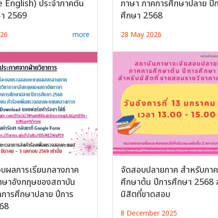
e English) ประจำภาคต้น
ภาษา ภาคการศึกษาปลาย ปี
ษา 2569
ศึกษา 2568
026
more
28 May 2026
บผลการเรียนกลางภาค
จัดสอบปลายภาค สำหรับภา
ภาษาอังกฤษของสถาบัน
ศึกษาต้น ปีการศึกษา 2568 
การศึกษาปลาย ปีการ
นิสิตที่ขาดสอบ
568
8 December 2025