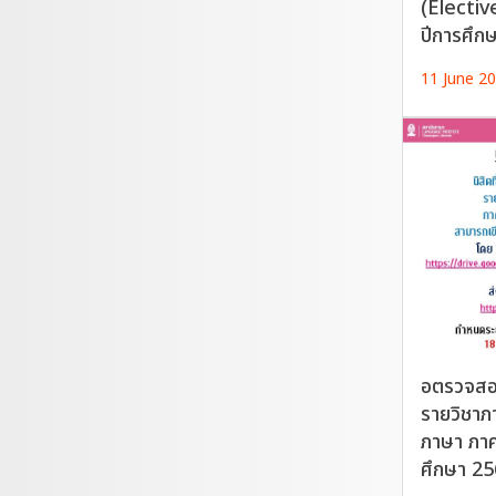
(Electiv
ปีการศึก
11 June 2
อตรวจสอ
รายวิชา
ภาษา ภาค
ศึกษา 2