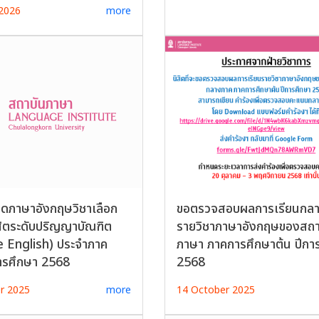
2026
more
ยดภาษาอังกฤษวิชาเลือก
ขอตรวจสอบผลการเรียนกล
สิตระดับปริญญาบัณฑิต
รายวิชาภาษาอังกฤษของสถา
e English) ประจำภาค
ภาษา ภาคการศึกษาต้น ปีกา
ารศึกษา 2568
2568
r 2025
more
14 October 2025