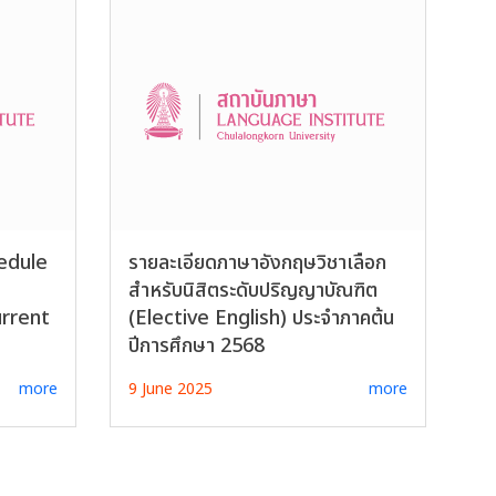
edule
รายละเอียดภาษาอังกฤษวิชาเลือก
สำหรับนิสิตระดับปริญญาบัณฑิต
rrent
(Elective English) ประจำภาคต้น
ปีการศึกษา 2568
more
9 June 2025
more