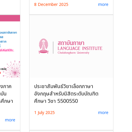
8 December 2025
more
างภาค
ประชาสัมพันธ์วิชาเลือกภาษา
บัน
อังกฤษสำหรับนิสิตระดับบัณฑิต
รศึกษา
ศึกษา วิชา 5500550
1 July 2025
more
more