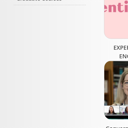
EXPE
EN