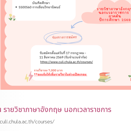
ยน รายวิชาภาษาอังกฤษ นอกเวลาราชการ
culi.chula.ac.th/courses/