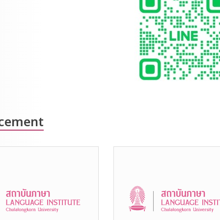
cement