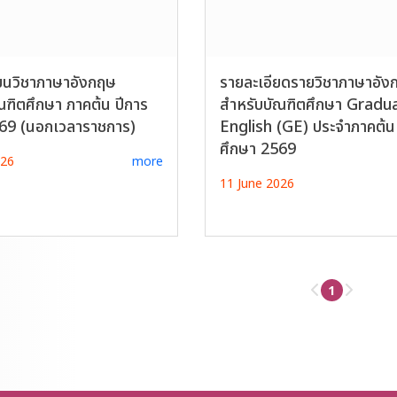
ยนวิชาภาษาอังกฤษ
รายละเอียดรายวิชาภาษาอัง
ณฑิตศึกษา ภาคต้น ปีการ
สำหรับบัณฑิตศึกษา Gradu
69 (นอกเวลาราชการ)
English (GE) ประจำภาคต้น 
ศึกษา 2569
026
more
11 June 2026
1