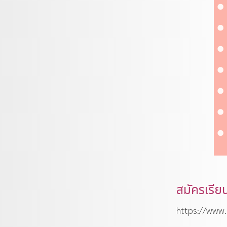
สมัครเรี
https://www.