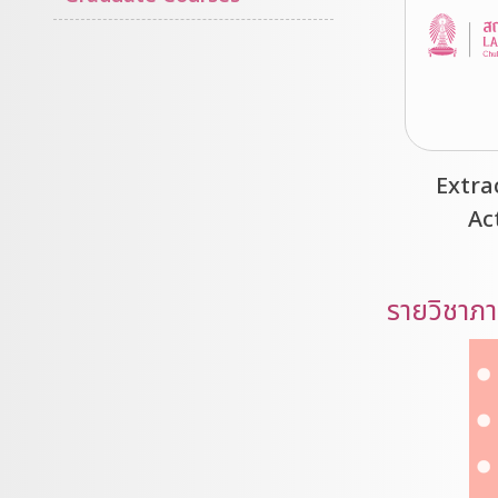
Extra
Ac
รายวิชาภ