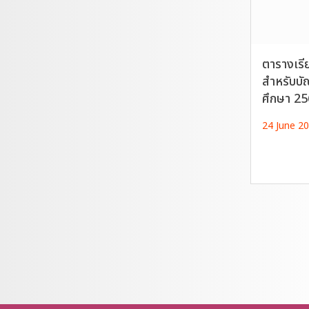
ตารางเรี
สำหรับบั
ศึกษา 25
24 June 2