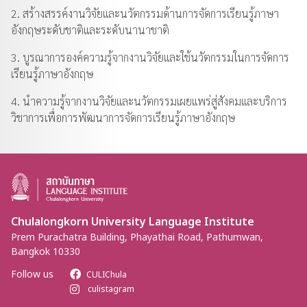
2. สร้างสรรค์งานวิจัยและนวัตกรรมด้านการจัดการเรียนรู้ภาษา
อังกฤษระดับชาติและระดับนานาชาติ
3. บูรณาการองค์ความรู้จากงานวิจัยและใช้นวัตกรรมในการจัดการ
เรียนรู้ภาษาอังกฤษ
4. นำความรู้จากงานวิจัยและนวัตกรรมเผยแพร่สู่สังคมและบริการ
วิชาการเพื่อการพัฒนาการจัดการเรียนรู้ภาษาอังกฤษ
Chulalongkorn University Language Institute
Prem Purachatra Building, Phayathai Road, Pathumwan,
Bangkok 10330
Follow us
CULIChula
culistagram