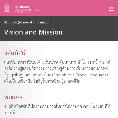
About us
General Information
Vision and Mission
วิสัยทัศน์
สถาบันภาษา เป็นองค์กรชั้นนำระดับนานาชาติ ในการสร้างสรรค์
องค์ความรู้และนวัตกรรมการเรียนรู้ด้านการเรียนการสอนภาษา
อังกฤษในฐานะภาษาของโลก (English as a Global Language)
เพื่อเป็นเครื่องมือสำคัญในการเรียนรู้ตลอดชีวิต
พันธกิจ
1. ผลิตบัณฑิตที่มีความสามารถในการใช้ภาษาอังกฤษในระดับที่ใช้
งานได้