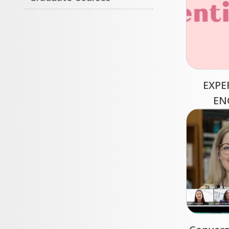
EXPE
EN