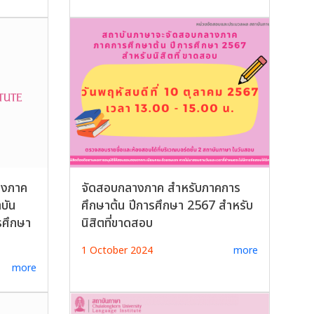
างภาค
จัดสอบกลางภาค สำหรับภาคการ
บัน
ศึกษาต้น ปีการศึกษา 2567 สำหรับ
รศึกษา
นิสิตที่ขาดสอบ
1 October 2024
more
more