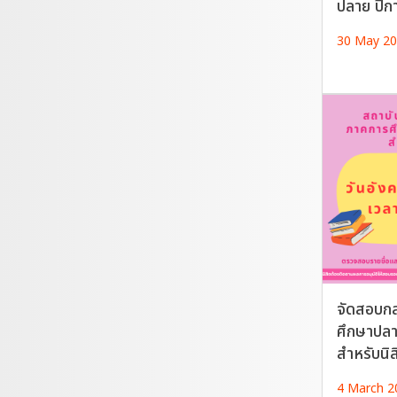
ปลาย ปีก
30 May 2
จัดสอบก
ศึกษาปลา
สำหรับนิส
4 March 2