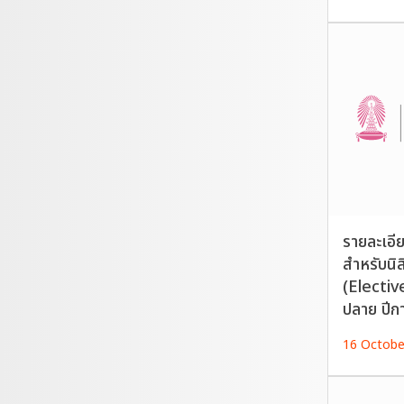
รายละเอี
สำหรับนิ
(Electiv
ปลาย ปีก
16 Octobe