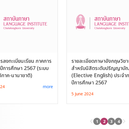
รลงทะเบียนเรียน ภาคการ
รายละเอียดภาษาอังกฤษวิชา
 ปีการศึกษา 2567 (ระบบ
สำหรับนิสิตระดับปริญญาบั
วิภาค-นานาชาติ)
(Elective English) ประจำ
ปีการศึกษา 2567
024
more
5 June 2024
1
2
3
4