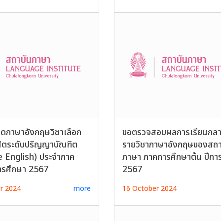
ยดภาษาอังกฤษวิชาเลือก
ขอตรวจสอบผลการเรียนกล
สิตระดับปริญญาบัณฑิต
รายวิชาภาษาอังกฤษของสถา
e English) ประจำภาค
ภาษา ภาคการศึกษาต้น ปีกา
ารศึกษา 2567
2567
r 2024
more
16 October 2024