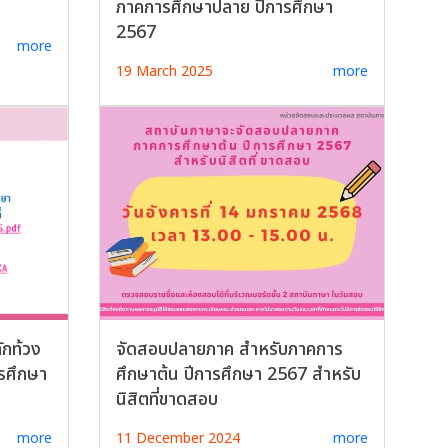
ภาคการศึกษาปลาย ปีการศึกษา
2567
more
19 March 2025
more
ักท้วง
จัดสอบปลายภาค สำหรับภาคการ
รศึกษา
ศึกษาต้น ปีการศึกษา 2567 สำหรับ
นิสิตที่ขาดสอบ
more
11 December 2024
more