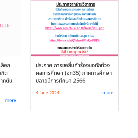
เลือก
ประกาศ การขอยื่นคำร้องขอทักท้วง
ณฑิต
ผลการศึกษา (จท35) ภาคการศึกษา
ภาคต้น
ปลายปีการศึกษา 2566
4 June 2024
more
more