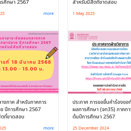
ารศึกษา 2567
สำหรับนิสิตที่ขาดสอบ
025
more
1 May 2025
ลางภาค สำหรับภาคการ
ประกาศ การขอยื่นคำร้องขอท
ย ปีการศึกษา 2567
ผลการศึกษา (จท35) ภาคกา
ิตที่ขาดสอบ
ต้นปีการศึกษา 2567
025
more
25 December 2024