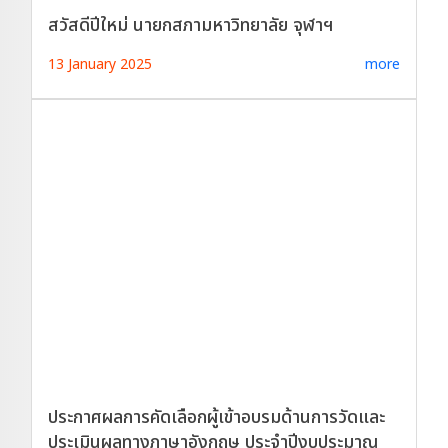
สวัสดีปีใหม่ นายกสภามหาวิทยาลัย จุฬาฯ
13 January 2025
more
ประกาศผลการคัดเลือกผู้เข้าอบรมด้านการวัดและ
ประเมินผลทางภาษาอังกฤษ ประจำปีงบประมาณ