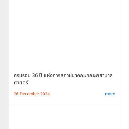
ครบรอบ 36 ปี แห่งการสถาปนาคณะคณะพยาบาล
ศาสตร์
26 December 2024
more