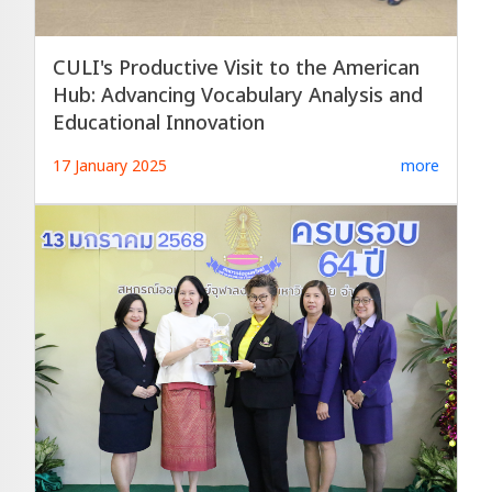
CULI's Productive Visit to the American
Hub: Advancing Vocabulary Analysis and
Educational Innovation
17 January 2025
more