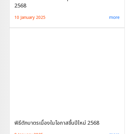
2568
10 January 2025
more
พิธีตักบาตรเนื่องในโอกาสขึ้นปีใหม่ 2568