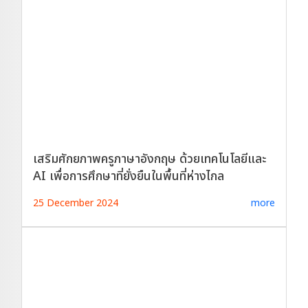
เสริมศักยภาพครูภาษาอังกฤษ ด้วยเทคโนโลยีและ
AI เพื่อการศึกษาที่ยั่งยืนในพื้นที่ห่างไกล
25 December 2024
more