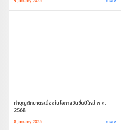
9 January 2025
more
ทำบุญตักบาตรเนื่องในโอกาสวันขึ้นปีใหม่ พ.ศ.
2568
8 January 2025
more