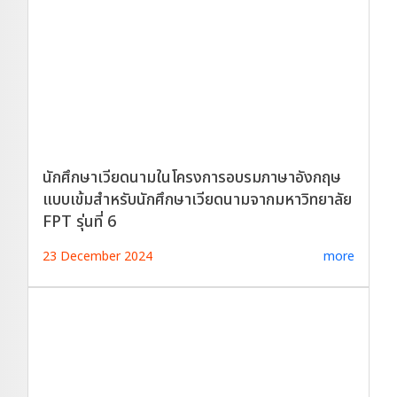
นักศึกษาเวียดนามในโครงการอบรมภาษาอังกฤษ
แบบเข้มสำหรับนักศึกษาเวียดนามจากมหาวิทยาลัย
FPT รุ่นที่ 6
23 December 2024
more