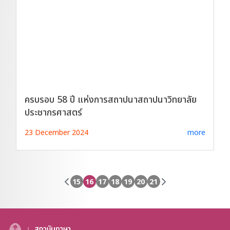
ครบรอบ 58 ปี แห่งการสถาปนาสถาปนาวิทยาลัย
ประชากรศาสตร์
23 December 2024
more
15
16
17
18
19
20
21