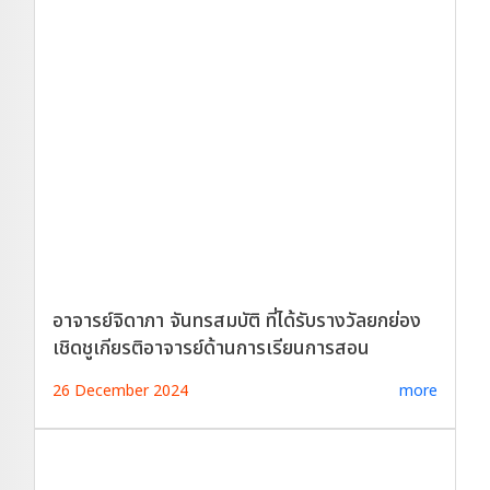
อาจารย์จิดาภา จันทรสมบัติ ที่ได้รับรางวัลยกย่อง
เชิดชูเกียรติอาจารย์ด้านการเรียนการสอน
26 December 2024
more