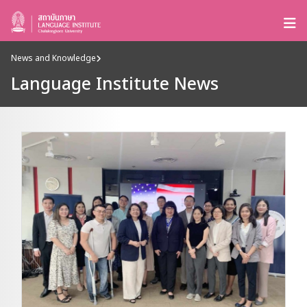
News and Knowledge
Language Institute News