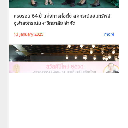
ครบรอบ 64 ปี แห่งการก่อตั้ง สหกรณ์ออมทรัพย์
จุฬาลงกรณ์มหาวิทยาลัย จำกัด
13 January 2025
more