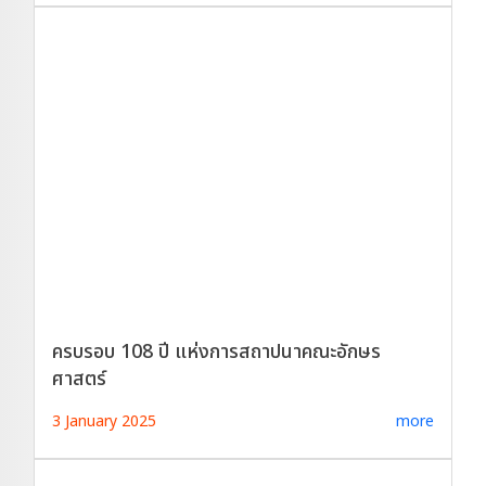
ครบรอบ 108 ปี แห่งการสถาปนาคณะอักษร
ศาสตร์
3 January 2025
more