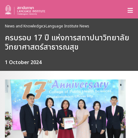
News and Knowledge
Language Institute News
ครบรอบ 17 ปี แห่งการสถาปนาวิทยาลัย
วิทยาศาสตร์สาธารณสุข
1 October 2024