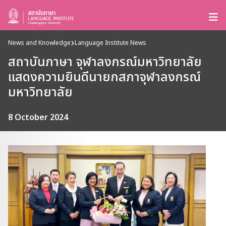
News and Knowledge
Language Institute News
สถาบันภาษา จุฬาลงกรณ์มหาวิทยาลัย
แสดงความยินดีนายกสภาจุฬาลงกรณ์
มหาวิทยาลัย
8 October 2024