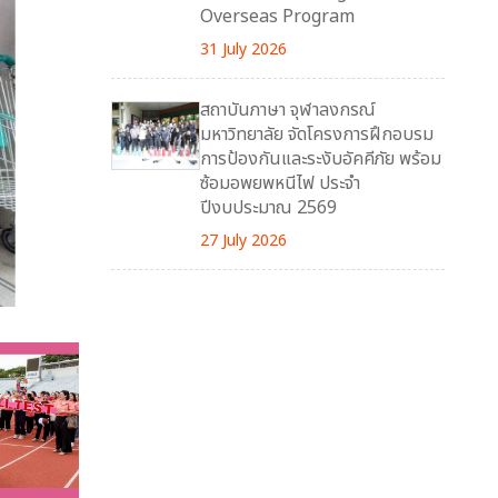
Overseas Program
31 July 2026
สถาบันภาษา จุฬาลงกรณ์
มหาวิทยาลัย จัดโครงการฝึกอบรม
การป้องกันและระงับอัคคีภัย พร้อม
ซ้อมอพยพหนีไฟ ประจำ
ปีงบประมาณ 2569
27 July 2026