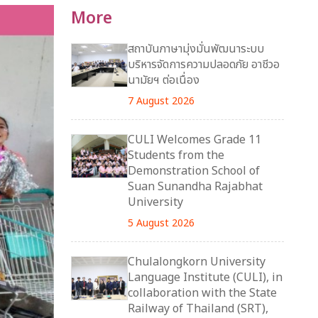
More
สถาบันภาษามุ่งมั่นพัฒนาระบบ
บริหารจัดการความปลอดภัย อาชีวอ
นามัยฯ ต่อเนื่อง
7 August 2026
CULI Welcomes Grade 11
Students from the
Demonstration School of
Suan Sunandha Rajabhat
University
5 August 2026
Chulalongkorn University
Language Institute (CULI), in
collaboration with the State
Railway of Thailand (SRT),